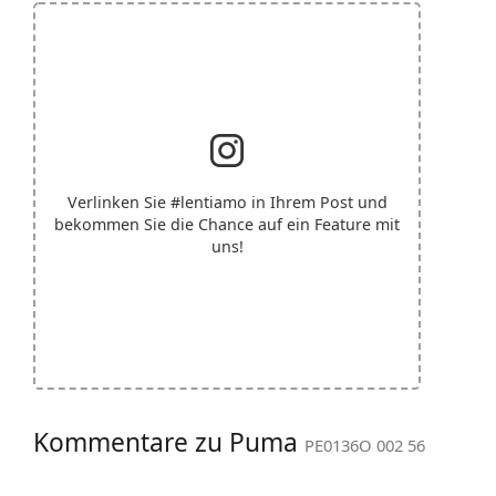
Verlinken Sie
#lentiamo
in Ihrem Post und
bekommen Sie die Chance auf ein Feature mit
uns!
Kommentare zu Puma
PE0136O 002 56