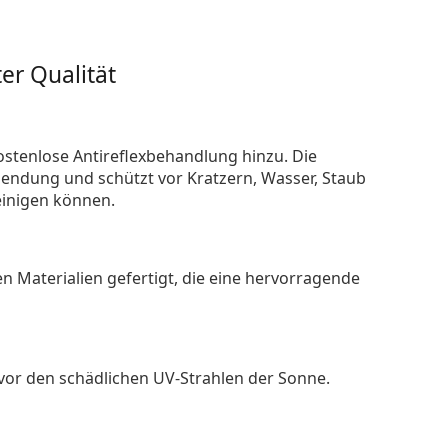
er Qualität
ostenlose Antireflexbehandlung hinzu. Die
endung und schützt vor Kratzern, Wasser, Staub
reinigen können.
n Materialien gefertigt, die eine hervorragende
 vor den schädlichen UV-Strahlen der Sonne.