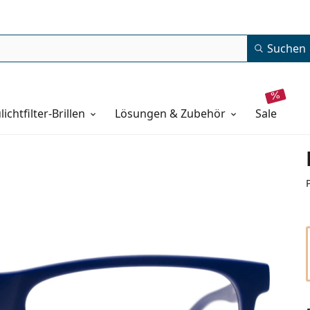
Suchen
lichtfilter-Brillen
Lösungen & Zubehör
sale