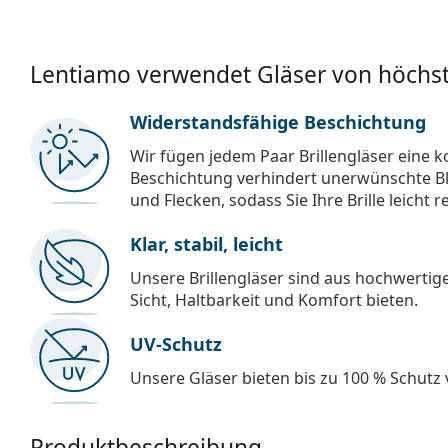
Lentiamo verwendet Gläser von höchst
Widerstandsfähige Beschichtung
Wir fügen jedem Paar Brillengläser eine k
Beschichtung verhindert unerwünschte Bl
und Flecken, sodass Sie Ihre Brille leicht 
Klar, stabil, leicht
Unsere Brillengläser sind aus hochwertige
Sicht, Haltbarkeit und Komfort bieten.
UV-Schutz
Unsere Gläser bieten bis zu 100 % Schutz
Produktbeschreibung