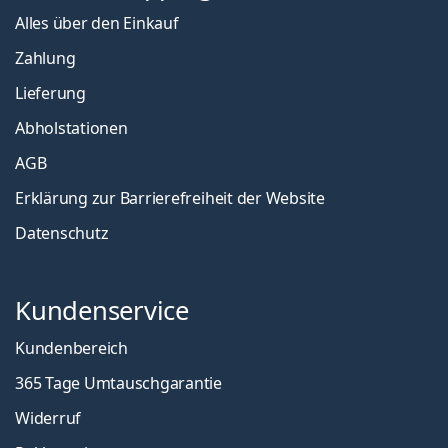
Alles über den Einkauf
Zahlung
Lieferung
Abholstationen
AGB
Erklärung zur Barrierefreiheit der Website
Datenschutz
Kundenservice
Kundenbereich
365 Tage Umtauschgarantie
Widerruf