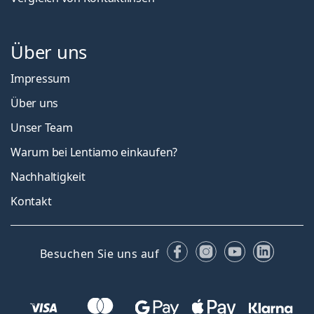
Über uns
Impressum
Über uns
Unser Team
Warum bei Lentiamo einkaufen?
Nachhaltigkeit
Kontakt
Facebook
Instagram
YouTube
Linked
Besuchen Sie uns auf