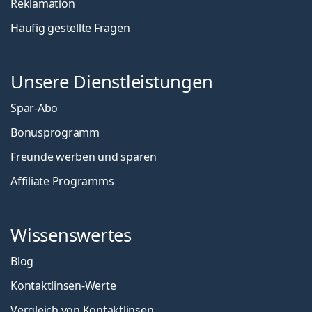
Reklamation
Häufig gestellte Fragen
Unsere Dienstleistungen
Spar-Abo
Bonusprogramm
Freunde werben und sparen
Affiliate Programms
Wissenswertes
Blog
Kontaktlinsen-Werte
Vergleich von Kontaktlinsen