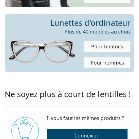
Lunettes d'ordinateur
Plus de 40 modèles au choix
Pour femmes
Pour hommes
Ne soyez plus à court de lentilles !
Il vous faut les mêmes produits ?
Connexion