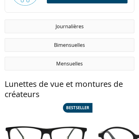
Journalières
Bimensuelles
Mensuelles
Lunettes de vue et montures de
créateurs
BESTSELLER