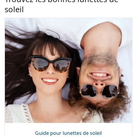
soleil
Guide pour lunettes de soleil