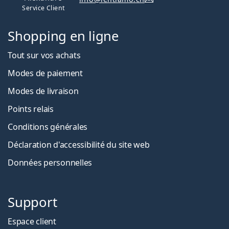
Service Client
Shopping en ligne
Tout sur vos achats
Modes de paiement
Modes de livraison
Points relais
Conditions générales
Déclaration d'accessibilité du site web
Données personnelles
Support
Espace client