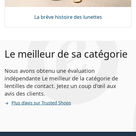
La brève histoire des lunettes
Le meilleur de sa catégorie
Nous avons obtenu une évaluation
indépendante Le meilleur de la catégorie de
lentilles de contact. Jetez un coup d'œil aux
avis des clients.
Plus d’avis sur Trusted Shops