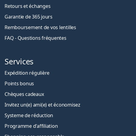
Retours et échanges
Garantie de 365 jours
Remboursement de vos lentilles
FAQ - Questions fréquentes
Services
Expédition régulière
Points bonus
Chèques cadeaux
Invitez un(e) ami(e) et économisez
Systeme de réduction
Programme d'affiliation