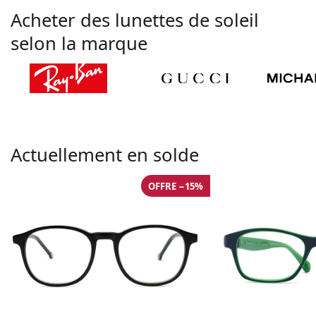
Acheter des lunettes de soleil
selon la marque
Actuellement en solde
OFFRE −15%