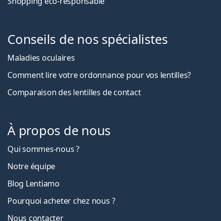
Shopping eco-responsable
Conseils de nos spécialistes
Maladies oculaires
Comment lire votre ordonnance pour vos lentilles?
Comparaison des lentilles de contact
À propos de nous
Qui sommes-nous ?
Notre équipe
Blog Lentiamo
Pourquoi acheter chez nous ?
Nous contacter