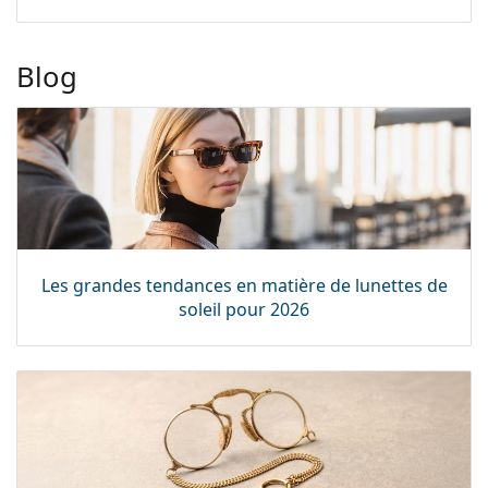
Blog
Les grandes tendances en matière de lunettes de
soleil pour 2026