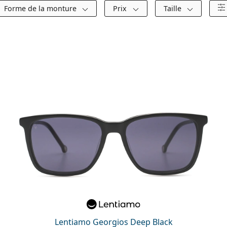
Forme de la monture
Prix
Taille
Lentiamo Georgios Deep Black