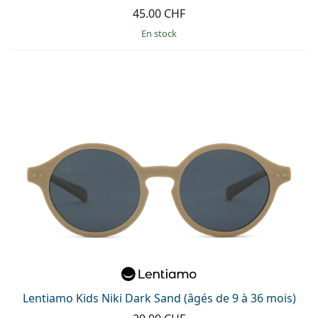
45.00 CHF
en stock
Lentiamo Kids Niki Dark Sand (âgés de 9 à 36 mois)