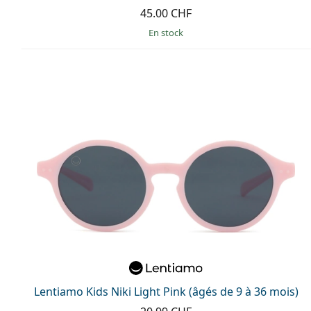
45.00 CHF
en stock
Lentiamo Kids Niki Light Pink (âgés de 9 à 36 mois)