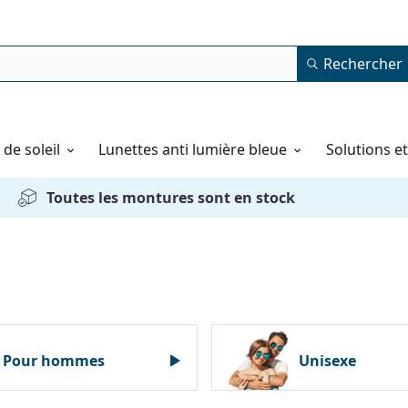
Rechercher
de soleil
Lunettes anti lumière bleue
Solutions e
Toutes les montures sont en stock
Pour hommes
Unisexe