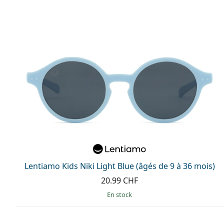
Lentiamo Kids Niki Light Blue (âgés de 9 à 36 mois)
20.99 CHF
en stock