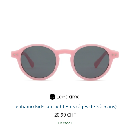
Lentiamo Kids Jan Light Pink (âgés de 3 à 5 ans)
20.99 CHF
en stock