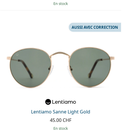
en stock
AUSSI AVEC CORRECTION
Lentiamo Sanne Light Gold
45.00 CHF
en stock