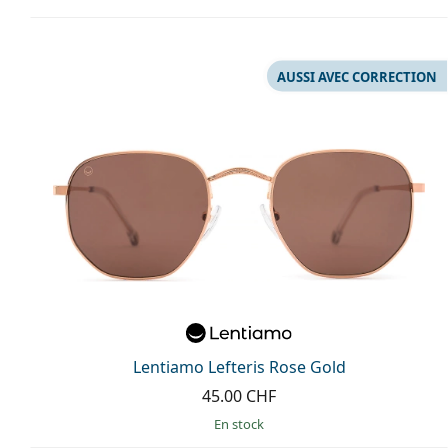
AUSSI AVEC CORRECTION
Lentiamo Lefteris Rose Gold
45.00 CHF
en stock