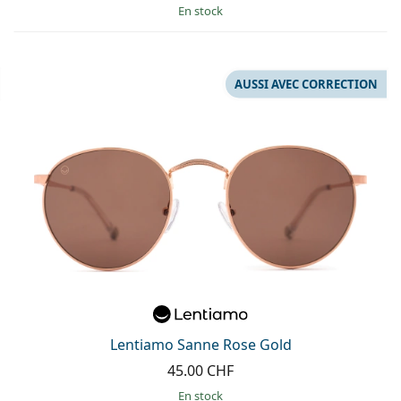
en stock
AUSSI AVEC CORRECTION
Lentiamo Sanne Rose Gold
45.00 CHF
en stock