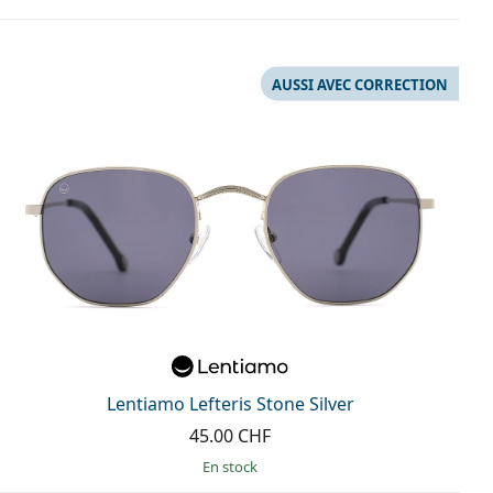
AUSSI AVEC CORRECTION
Lentiamo Lefteris Stone Silver
45.00 CHF
en stock