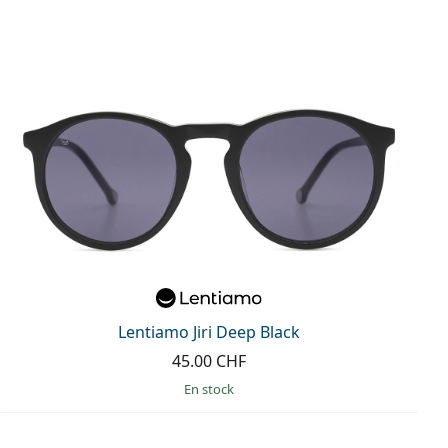
Lentiamo Jiri Deep Black
45.00 CHF
en stock