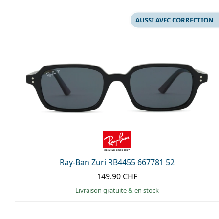
AUSSI AVEC CORRECTION
Ray-Ban Zuri RB4455 667781 52
149.90 CHF
Livraison gratuite
&
en stock