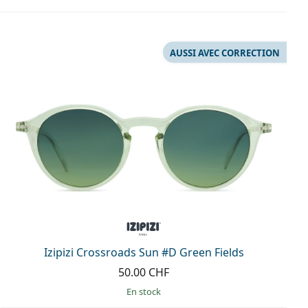
AUSSI AVEC CORRECTION
Izipizi Crossroads Sun #D Green Fields
50.00 CHF
en stock