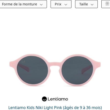
Forme de la monture
Prix
Taille
Lentiamo Kids Niki Light Pink (âgés de 9 à 36 mois)