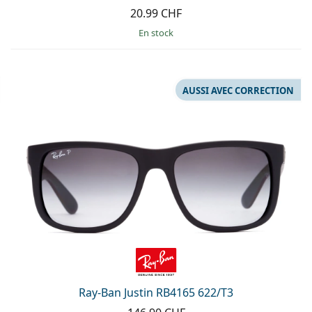
20.99 CHF
en stock
AUSSI AVEC CORRECTION
Ray-Ban Justin RB4165 622/T3