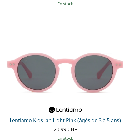
en stock
Lentiamo Kids Jan Light Pink (âgés de 3 à 5 ans)
20.99 CHF
en stock