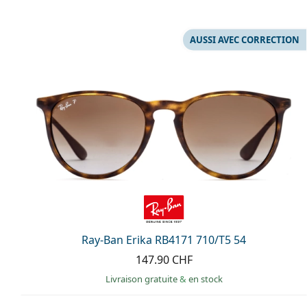
AUSSI AVEC CORRECTION
Ray-Ban Erika RB4171 710/T5 54
147.90 CHF
Livraison gratuite
&
en stock