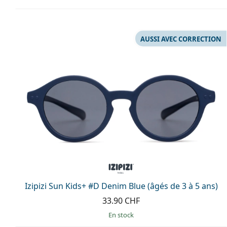
AUSSI AVEC CORRECTION
Izipizi Sun Kids+ #D Denim Blue (âgés de 3 à 5 ans)
33.90 CHF
en stock