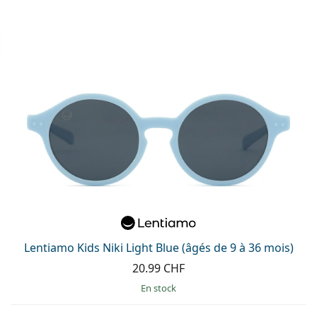
Lentiamo Kids Niki Light Blue (âgés de 9 à 36 mois)
20.99 CHF
en stock