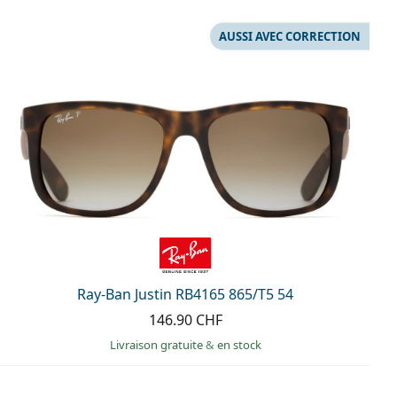
AUSSI AVEC CORRECTION
Ray-Ban Justin RB4165 865/T5 54
146.90 CHF
Livraison gratuite
&
en stock