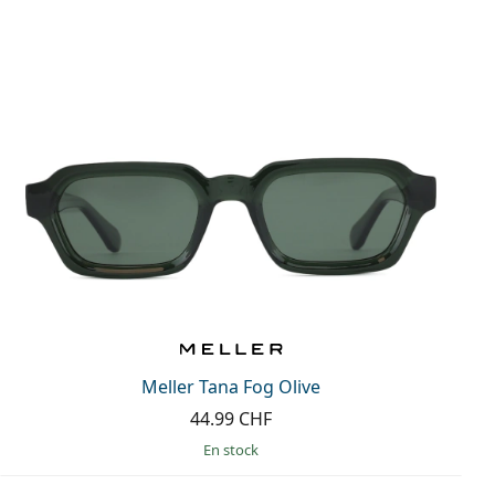
Meller Tana Fog Olive
44.99 CHF
en stock