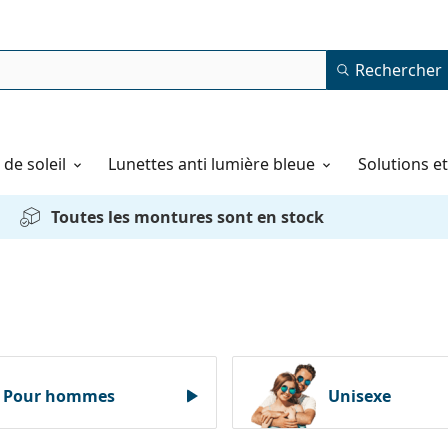
Rechercher
de soleil
Lunettes anti lumière bleue
Solutions e
Toutes les montures sont en stock
Pour hommes
Unisexe