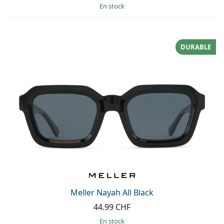
en stock
DURABLE
Meller Nayah All Black
44.99 CHF
en stock