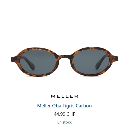
Meller Oba Tigris Carbon
44.99 CHF
en stock