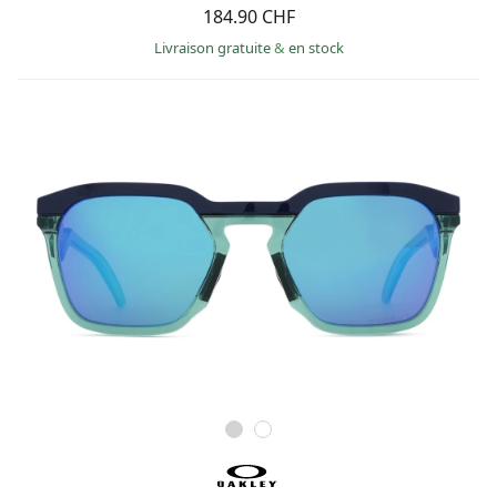
184.90 CHF
Livraison gratuite
&
en stock