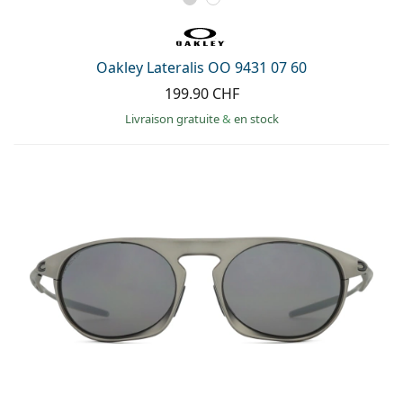
Oakley Lateralis OO 9431 07 60
199.90 CHF
Livraison gratuite
&
en stock