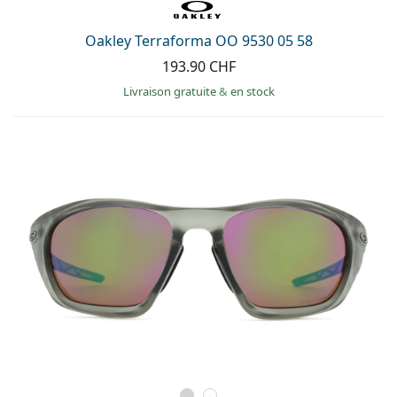
Oakley Terraforma OO 9530 05 58
193.90 CHF
Livraison gratuite
&
en stock