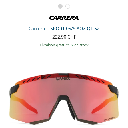
Carrera C SPORT 05/S AOZ QT 52
222.90 CHF
Livraison gratuite
&
en stock