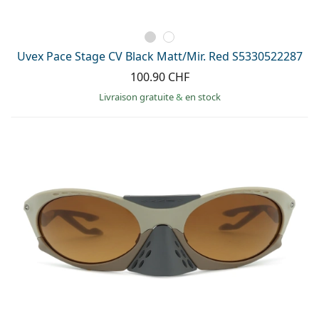
Uvex Pace Stage CV Black Matt/Mir. Red S5330522287
100.90 CHF
Livraison gratuite
&
en stock