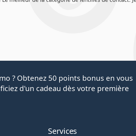
iamo ? Obtenez 50 points bonus en vous
ficiez d'un cadeau dès votre première
Services