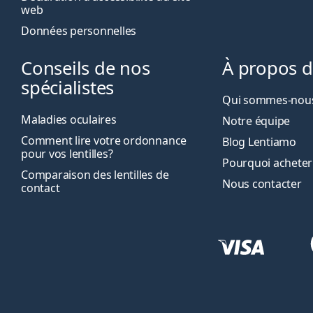
web
Données personnelles
Conseils de nos
À propos 
spécialistes
Qui sommes-nous
Maladies oculaires
Notre équipe
Comment lire votre ordonnance
Blog Lentiamo
pour vos lentilles?
Pourquoi acheter
Comparaison des lentilles de
Nous contacter
contact