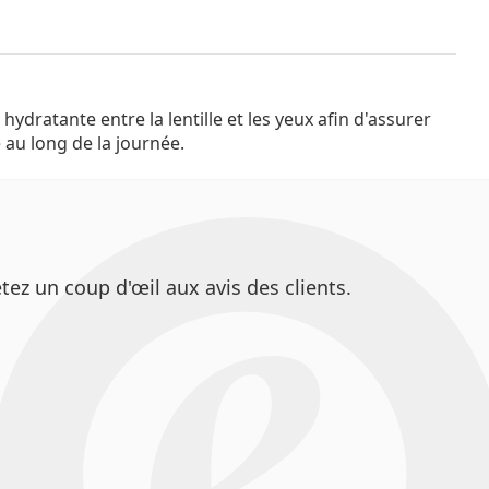
 au long de la journée.
ez un coup d'œil aux avis des clients.