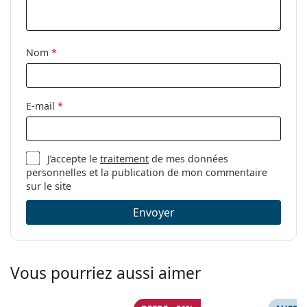
Nom
*
E-mail
*
J’accepte le
traitement
de mes données
personnelles et la publication de mon commentaire
sur le site
Envoyer
Vous pourriez aussi aimer