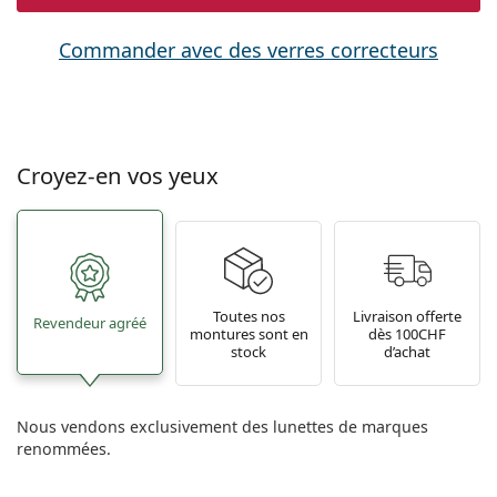
Commander avec des verres correcteurs
Croyez-en vos yeux
Toutes nos
Livraison offerte
Revendeur agréé
montures sont en
dès 100CHF
stock
d’achat
Nous vendons exclusivement des lunettes de marques
renommées.