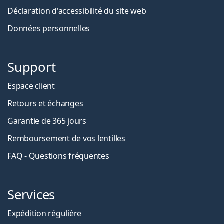
Déclaration d'accessibilité du site web
Données personnelles
Support
Espace client
Retours et échanges
Garantie de 365 jours
Remboursement de vos lentilles
FAQ - Questions fréquentes
Services
Expédition régulière