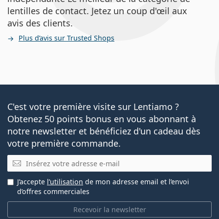
lentilles de contact. Jetez un coup d'œil aux
avis des clients.
Plus d’avis sur Trusted Shops
C'est votre première visite sur Lentiamo ?
Obtenez 50 points bonus en vous abonnant à
notre newsletter et bénéficiez d'un cadeau dès
votre première commande.
E-mail
J’accepte
l’utilisation
de mon adresse email et l’envoi
d’offres commerciales
Recevoir la newsletter