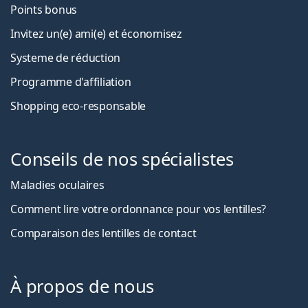
Points bonus
Invitez un(e) ami(e) et économisez
Systeme de réduction
Programme d'affiliation
Shopping eco-responsable
Conseils de nos spécialistes
Maladies oculaires
Comment lire votre ordonnance pour vos lentilles?
Comparaison des lentilles de contact
À propos de nous