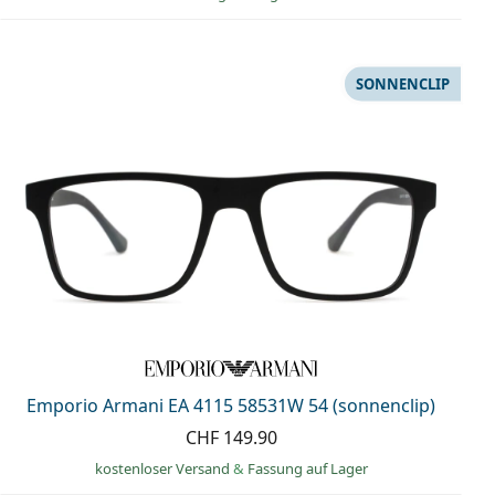
SONNENCLIP
Emporio Armani EA 4115 58531W 54 (sonnenclip)
CHF 149.90
kostenloser Versand
&
Fassung auf Lager