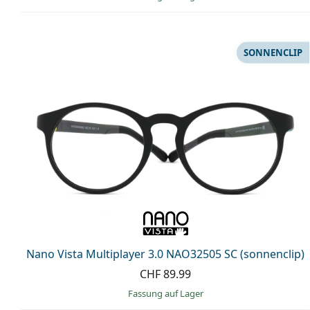
SONNENCLIP
Nano Vista Multiplayer 3.0 NAO32505 SC (sonnenclip)
CHF 89.99
Fassung auf Lager