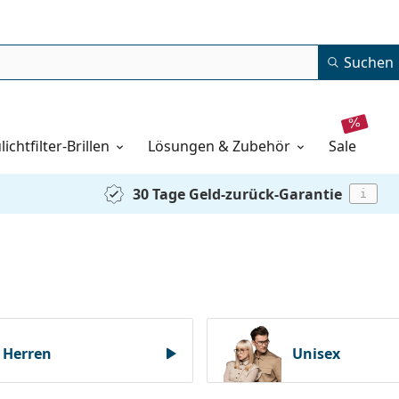
Suchen
lichtfilter-Brillen
Lösungen & Zubehör
sale
30 Tage Geld-zurück-Garantie
i
Herren
Unisex