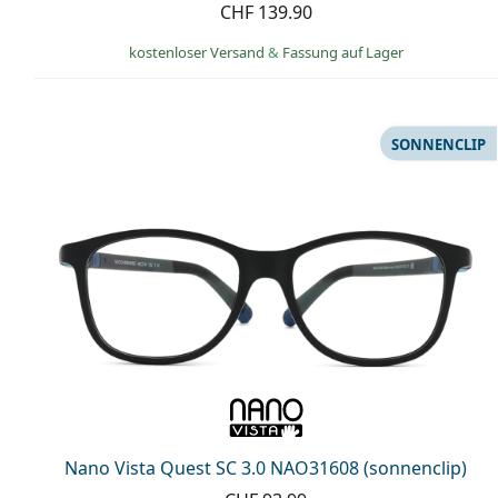
CHF 139.90
kostenloser Versand
&
Fassung auf Lager
SONNENCLIP
Nano Vista Quest SC 3.0 NAO31608 (sonnenclip)