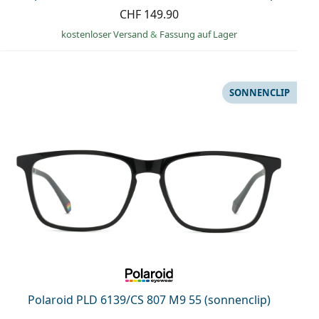
CHF 149.90
kostenloser Versand
&
Fassung auf Lager
SONNENCLIP
Polaroid PLD 6139/CS 807 M9 55 (sonnenclip)