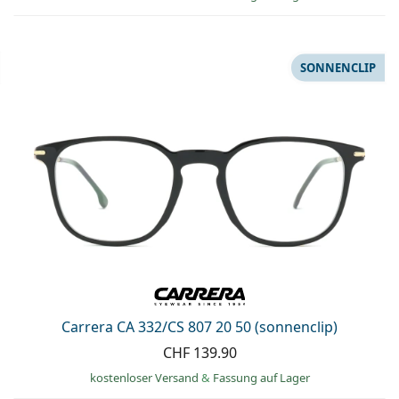
SONNENCLIP
Carrera CA 332/CS 807 20 50 (sonnenclip)
CHF 139.90
kostenloser Versand
&
Fassung auf Lager