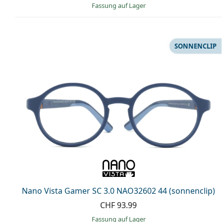
Fassung auf Lager
SONNENCLIP
Nano Vista Gamer SC 3.0 NAO32602 44 (sonnenclip)
CHF 93.99
Fassung auf Lager