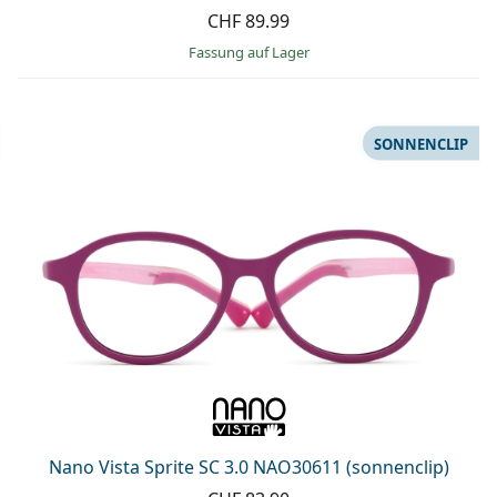
CHF 89.99
Fassung auf Lager
SONNENCLIP
Nano Vista Sprite SC 3.0 NAO30611 (sonnenclip)