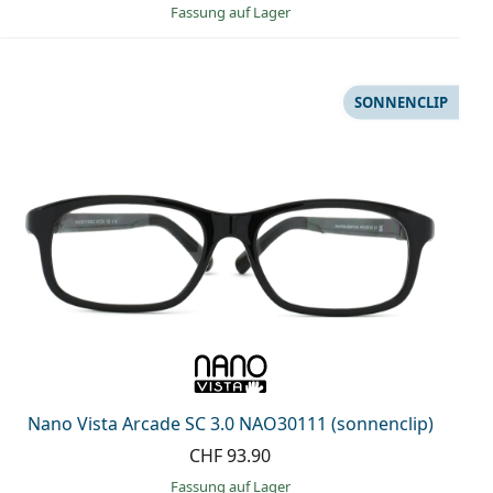
Fassung auf Lager
SONNENCLIP
Nano Vista Arcade SC 3.0 NAO30111 (sonnenclip)
CHF 93.90
Fassung auf Lager