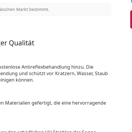
päischen Markt bestimmt.
er Qualität
ostenlose Antireflexbehandlung hinzu. Die
endung und schützt vor Kratzern, Wasser, Staub
reinigen können.
n Materialien gefertigt, die eine hervorragende