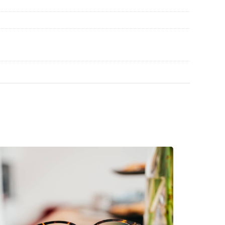
die Anleitung.