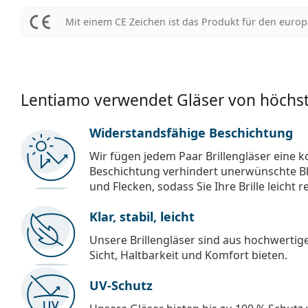
Mit einem CE Zeichen ist das Produkt für den euro
Lentiamo verwendet Gläser von höchst
Widerstandsfähige Beschichtung
Wir fügen jedem Paar Brillengläser eine k
Beschichtung verhindert unerwünschte Bl
und Flecken, sodass Sie Ihre Brille leicht 
Klar, stabil, leicht
Unsere Brillengläser sind aus hochwertige
Sicht, Haltbarkeit und Komfort bieten.
UV-Schutz