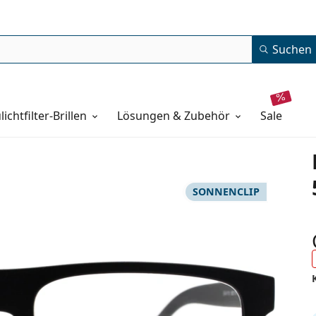
Suchen
lichtfilter-Brillen
Lösungen & Zubehör
sale
SONNENCLIP