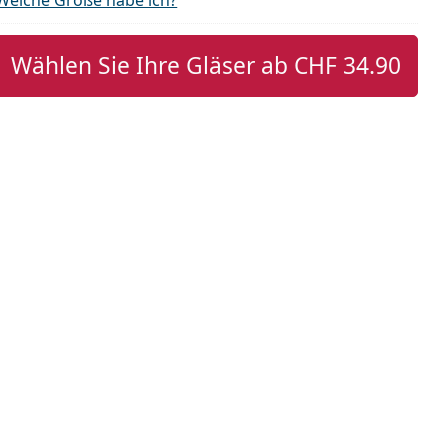
Wählen Sie Ihre Gläser ab
CHF 34.90