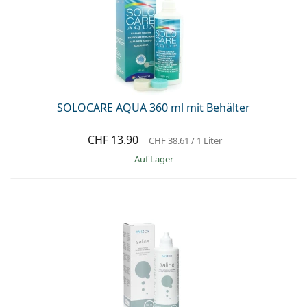
SOLOCARE AQUA 360 ml mit Behälter
CHF 13.90
CHF 38.61
/ 1 Liter
auf Lager