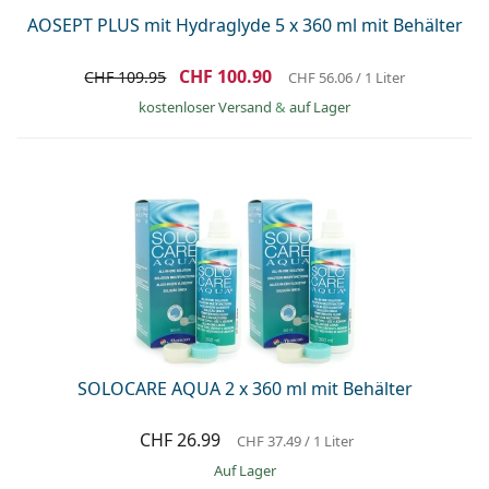
AOSEPT PLUS mit Hydraglyde 5 x 360 ml mit Behälter
CHF 100.90
CHF 109.95
CHF 56.06
/ 1 Liter
kostenloser Versand
&
auf Lager
SOLOCARE AQUA 2 x 360 ml mit Behälter
CHF 26.99
CHF 37.49
/ 1 Liter
auf Lager