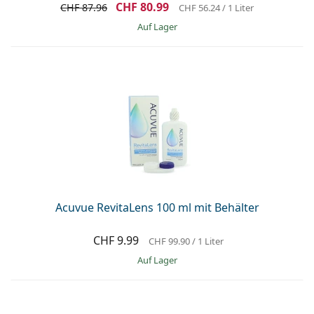
CHF 80.99
CHF 87.96
CHF 56.24
/ 1 Liter
auf Lager
Acuvue RevitaLens 100 ml mit Behälter
CHF 9.99
CHF 99.90
/ 1 Liter
auf Lager