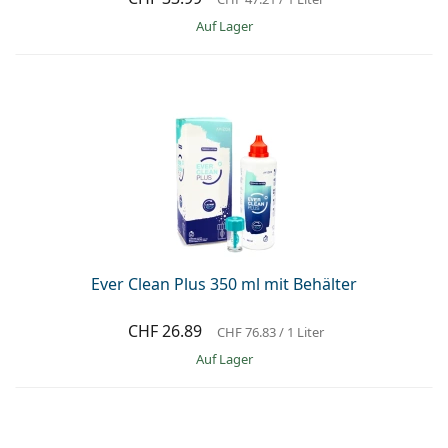
auf Lager
Ever Clean Plus 350 ml mit Behälter
CHF 26.89
CHF 76.83
/ 1 Liter
auf Lager