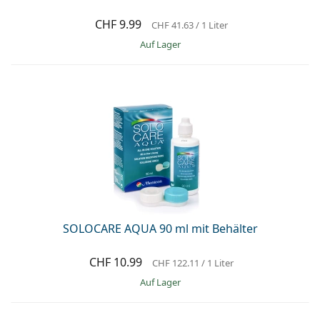
CHF 9.99
CHF 41.63
/ 1 Liter
auf Lager
SOLOCARE AQUA 90 ml mit Behälter
CHF 10.99
CHF 122.11
/ 1 Liter
auf Lager