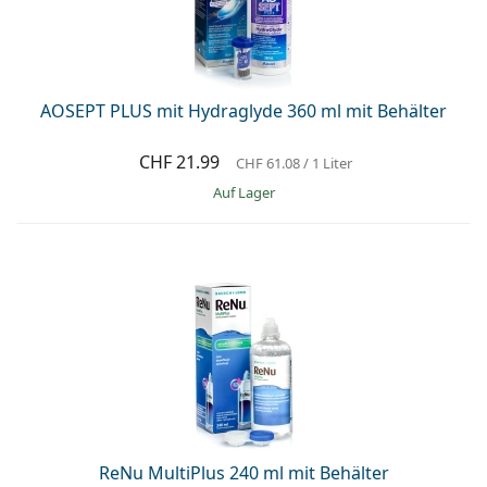
AOSEPT PLUS mit Hydraglyde 360 ml mit Behälter
CHF 21.99
CHF 61.08
/ 1 Liter
auf Lager
ReNu MultiPlus 240 ml mit Behälter