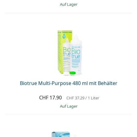
auf Lager
Biotrue Multi-Purpose 480 ml mit Behälter
CHF 17.90
CHF 37.29
/ 1 Liter
auf Lager