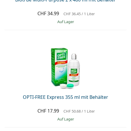
CHF 34.99
CHF 36.45
/ 1 Liter
auf Lager
OPTI-FREE Express 355 ml mit Behälter
CHF 17.99
CHF 50.68
/ 1 Liter
auf Lager