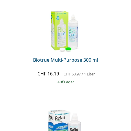
Biotrue Multi-Purpose 300 ml
CHF 16.19
CHF 53.97
/ 1 Liter
auf Lager