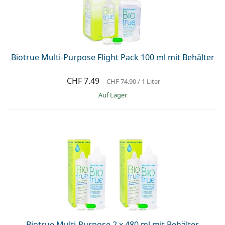
Biotrue Multi-Purpose Flight Pack 100 ml mit Behälter
CHF 7.49
CHF 74.90
/ 1 Liter
auf Lager
Biotrue Multi-Purpose 2 x 480 ml mit Behälter