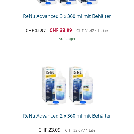
ReNu Advanced 3 x 360 ml mit Behälter
CHF 33.99
CHF 35.97
CHF 31.47
/ 1 Liter
auf Lager
ReNu Advanced 2 x 360 ml mit Behälter
CHF 23.09
CHF 32.07
/ 1 Liter