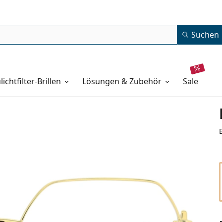
Suchen
lichtfilter-Brillen
Lösungen & Zubehör
sale