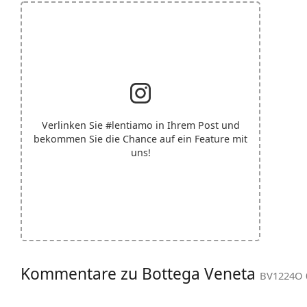
Verlinken Sie
#lentiamo
in Ihrem Post und
bekommen Sie die Chance auf ein Feature mit
uns!
Kommentare zu Bottega Veneta
BV1224O 