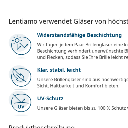
Lentiamo verwendet Gläser von höchst
Widerstandsfähige Beschichtung
Wir fügen jedem Paar Brillengläser eine k
Beschichtung verhindert unerwünschte Bl
und Flecken, sodass Sie Ihre Brille leicht 
Klar, stabil, leicht
Unsere Brillengläser sind aus hochwertige
Sicht, Haltbarkeit und Komfort bieten.
UV-Schutz
Unsere Gläser bieten bis zu 100 % Schutz
Produktbeschreibung