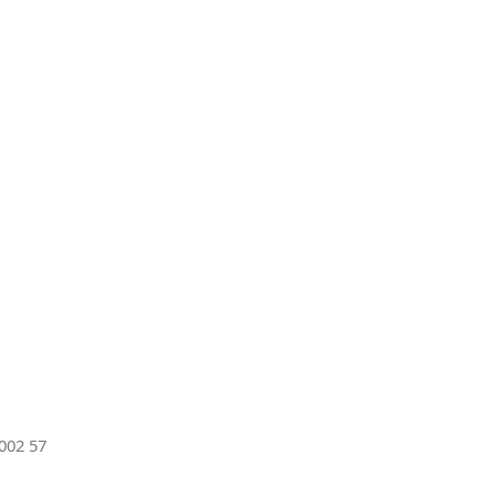
002 57