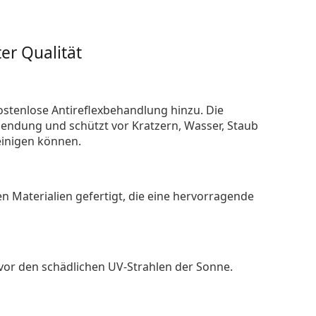
er Qualität
ostenlose Antireflexbehandlung hinzu. Die
endung und schützt vor Kratzern, Wasser, Staub
reinigen können.
n Materialien gefertigt, die eine hervorragende
 vor den schädlichen UV-Strahlen der Sonne.