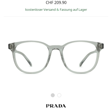
CHF 209.90
kostenloser Versand
&
Fassung auf Lager