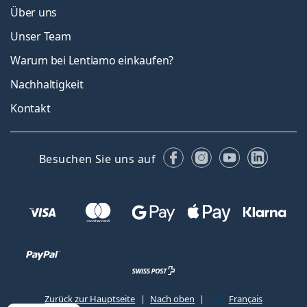
Über uns
Unser Team
Warum bei Lentiamo einkaufen?
Nachhaltigkeit
Kontakt
Facebook
Instagram
YouTube
Linked
Besuchen Sie uns auf
Zurück zur Hauptseite
Nach oben
Français