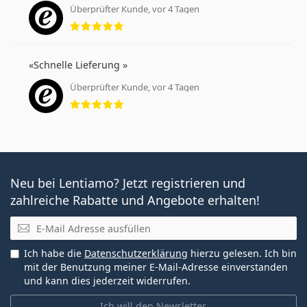
Überprüfter Kunde, vor 4 Tagen
Bewertung 5 aus 5
Schnelle Lieferung
Überprüfter Kunde, vor 4 Tagen
Bewertung 5 aus 5
Neu bei Lentiamo? Jetzt registrieren und
zahlreiche Rabatte und Angebote erhalten!
E-Mail
Ich habe die
Datenschutzerklärung
hierzu gelesen. Ich bin
mit der Benutzung meiner E-Mail-Adresse einverstanden
und kann dies jederzeit widerrufen.
Ich will den Newsletter.