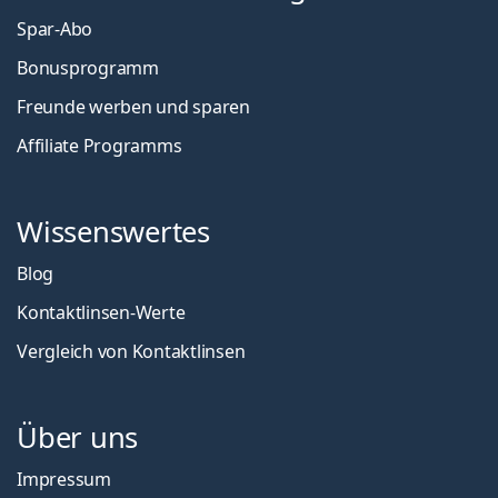
Spar-Abo
Bonusprogramm
Freunde werben und sparen
Affiliate Programms
Wissenswertes
Blog
Kontaktlinsen-Werte
Vergleich von Kontaktlinsen
Über uns
Impressum