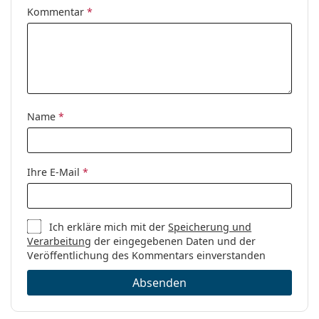
Kommentar
*
Name
*
Ihre E-Mail
*
Ich erkläre mich mit der
Speicherung und
Verarbeitung
der eingegebenen Daten und der
Veröffentlichung des Kommentars einverstanden
Absenden