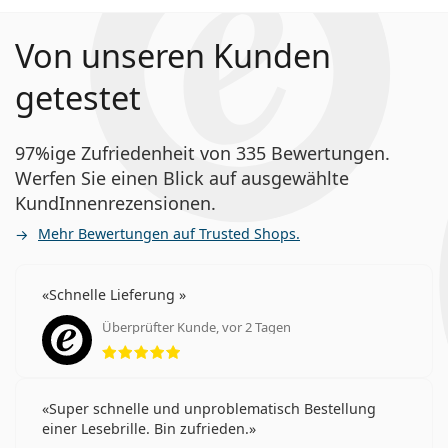
Von unseren Kunden
getestet
97%ige Zufriedenheit von 335 Bewertungen.
Werfen Sie einen Blick auf ausgewählte
KundInnenrezensionen.
Mehr Bewertungen auf Trusted Shops.
Schnelle Lieferung
Überprüfter Kunde, vor 2 Tagen
Bewertung 5 aus 5
Super schnelle und unproblematisch Bestellung
einer Lesebrille. Bin zufrieden.