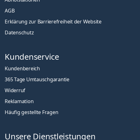
AGB
Erklärung zur Barrierefreiheit der Website
Datenschutz
Kundenservice
Kundenbereich
365 Tage Umtauschgarantie
Widerruf
Reklamation
Häufig gestellte Fragen
Unsere Dienstleistungen