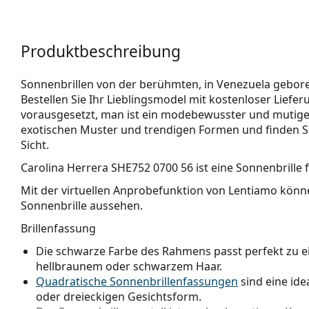
Produktbeschreibung
Sonnenbrillen von der berühmten, in Venezuela gebore
Bestellen Sie Ihr Lieblingsmodel mit kostenloser Lieferu
vorausgesetzt, man ist ein modebewusster und mutiger B
exotischen Muster und trendigen Formen und finden Si
Sicht.
Carolina Herrera SHE752 0700 56
ist eine Sonnenbrille 
Mit der virtuellen Anprobefunktion von Lentiamo könne
Sonnenbrille aussehen.
Brillenfassung
Die schwarze Farbe des Rahmens passt perfekt zu 
hellbraunem oder schwarzem Haar.
Quadratische Sonnenbrillenfassungen
sind eine ide
oder dreieckigen Gesichtsform.