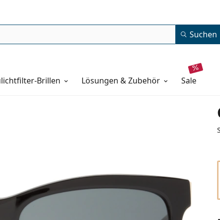
Suchen
lichtfilter-Brillen
Lösungen & Zubehör
sale