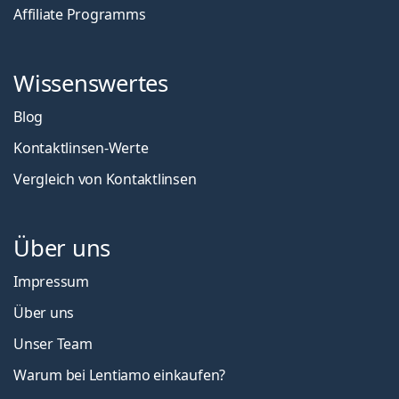
Affiliate Programms
Wissenswertes
Blog
Kontaktlinsen-Werte
Vergleich von Kontaktlinsen
Über uns
Impressum
Über uns
Unser Team
Warum bei Lentiamo einkaufen?