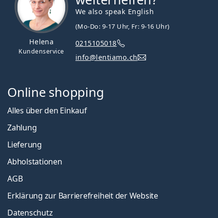
We also speak English
(Mo-Do: 9-17 Uhr, Fr: 9-16 Uhr)
Helena
0215105018
Kundenservice
info@lentiamo.ch
Online shopping
Alles über den Einkauf
Zahlung
Lieferung
Abholstationen
AGB
Erklärung zur Barrierefreiheit der Website
Datenschutz