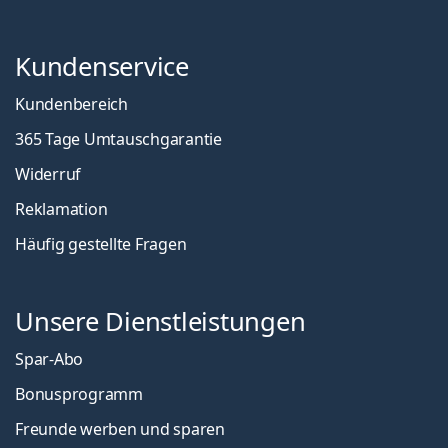
Kundenservice
Kundenbereich
365 Tage Umtauschgarantie
Widerruf
Reklamation
Häufig gestellte Fragen
Unsere Dienstleistungen
Spar-Abo
Bonusprogramm
Freunde werben und sparen