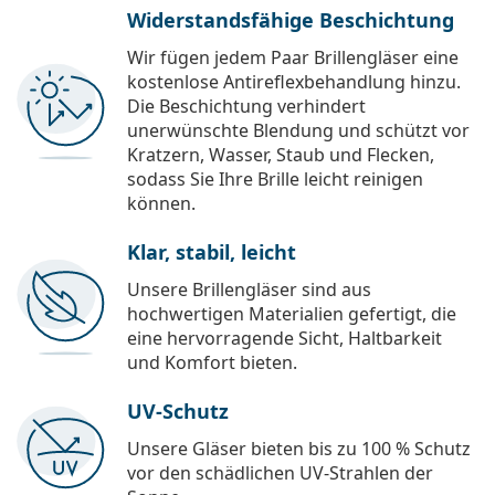
Widerstandsfähige Beschichtung
Wir fügen jedem Paar Brillengläser eine
kostenlose Antireflexbehandlung hinzu.
Die Beschichtung verhindert
unerwünschte Blendung und schützt vor
Kratzern, Wasser, Staub und Flecken,
sodass Sie Ihre Brille leicht reinigen
können.
Klar, stabil, leicht
Unsere Brillengläser sind aus
hochwertigen Materialien gefertigt, die
eine hervorragende Sicht, Haltbarkeit
und Komfort bieten.
UV-Schutz
Unsere Gläser bieten bis zu 100 % Schutz
vor den schädlichen UV-Strahlen der