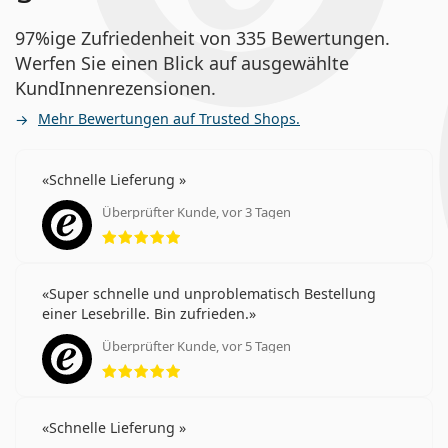
97%ige Zufriedenheit von 335 Bewertungen.
Werfen Sie einen Blick auf ausgewählte
KundInnenrezensionen.
Mehr Bewertungen auf Trusted Shops.
Schnelle Lieferung
Überprüfter Kunde, vor 3 Tagen
Bewertung 5 aus 5
Super schnelle und unproblematisch Bestellung
einer Lesebrille. Bin zufrieden.
Überprüfter Kunde, vor 5 Tagen
Bewertung 5 aus 5
Schnelle Lieferung