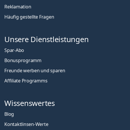
Reklamation
Häufig gestellte Fragen
Unsere Dienstleistungen
Spar-Abo
Bonusprogramm
Freunde werben und sparen
Affiliate Programms
Wissenswertes
Blog
Kontaktlinsen-Werte