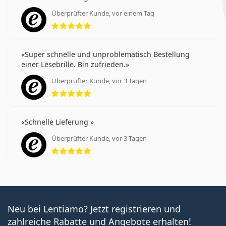
Überprüfter Kunde, vor einem Tag
Bewertung 5 aus 5
Super schnelle und unproblematisch Bestellung
einer Lesebrille. Bin zufrieden.
Überprüfter Kunde, vor 3 Tagen
Bewertung 5 aus 5
Schnelle Lieferung
Überprüfter Kunde, vor 3 Tagen
Bewertung 5 aus 5
Neu bei Lentiamo? Jetzt registrieren und
zahlreiche Rabatte und Angebote erhalten!