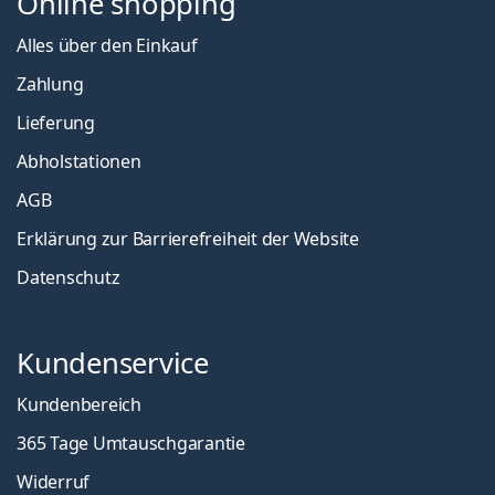
Online shopping
Alles über den Einkauf
Zahlung
Lieferung
Abholstationen
AGB
Erklärung zur Barrierefreiheit der Website
Datenschutz
Kundenservice
Kundenbereich
365 Tage Umtauschgarantie
Widerruf