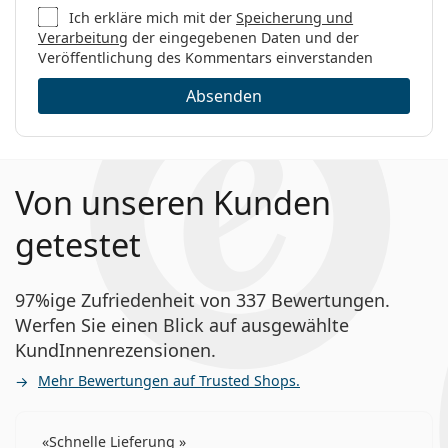
Ich erkläre mich mit der
Speicherung und
Verarbeitung
der eingegebenen Daten und der
Veröffentlichung des Kommentars einverstanden
Absenden
Von unseren Kunden
getestet
97%ige Zufriedenheit von 337 Bewertungen.
Werfen Sie einen Blick auf ausgewählte
KundInnenrezensionen.
Mehr Bewertungen auf Trusted Shops.
Schnelle Lieferung