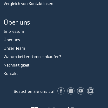
Vergleich von Kontaktlinsen
Über uns
Impressum
Über uns
Unser Team
Warum bei Lentiamo einkaufen?
Nachhaltigkeit
Kontakt
Facebook
Instagram
YouTube
Linked
Besuchen Sie uns auf