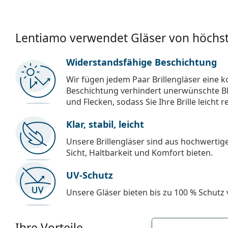
Lentiamo verwendet Gläser von höchst
Widerstandsfähige Beschichtung
Wir fügen jedem Paar Brillengläser eine k
Beschichtung verhindert unerwünschte Bl
und Flecken, sodass Sie Ihre Brille leicht 
Klar, stabil, leicht
Unsere Brillengläser sind aus hochwertige
Sicht, Haltbarkeit und Komfort bieten.
UV-Schutz
Unsere Gläser bieten bis zu 100 % Schutz
Ihre Vorteile