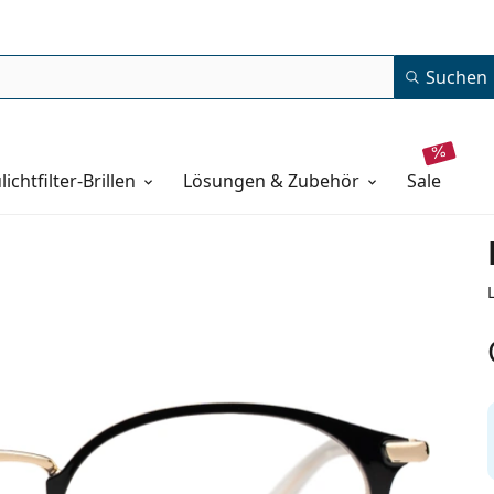
Suchen
lichtfilter-Brillen
Lösungen & Zubehör
sale