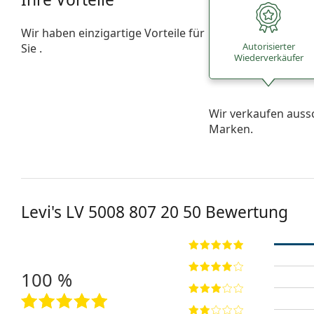
Wir haben einzigartige Vorteile für
Autorisierter
Sie .
Wiederverkäufer
Wir verkaufen auss
Marken.
Levi's
LV 5008 807 20 50
Bewertung
100 %