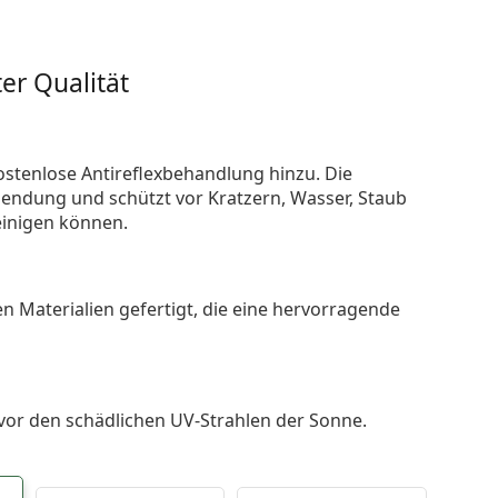
er Qualität
ostenlose Antireflexbehandlung hinzu. Die
endung und schützt vor Kratzern, Wasser, Staub
reinigen können.
n Materialien gefertigt, die eine hervorragende
 vor den schädlichen UV-Strahlen der Sonne.