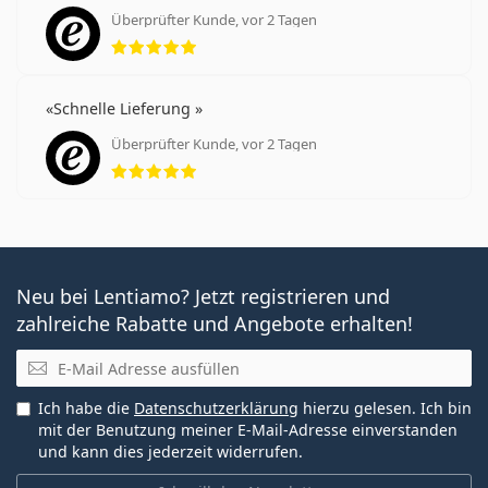
Überprüfter Kunde, vor 2 Tagen
Bewertung 5 aus 5
Schnelle Lieferung
Überprüfter Kunde, vor 2 Tagen
Bewertung 5 aus 5
Neu bei Lentiamo? Jetzt registrieren und
zahlreiche Rabatte und Angebote erhalten!
E-Mail
Ich habe die
Datenschutzerklärung
hierzu gelesen. Ich bin
mit der Benutzung meiner E-Mail-Adresse einverstanden
und kann dies jederzeit widerrufen.