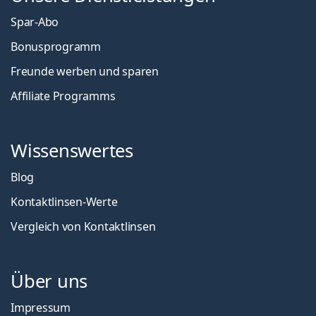
Spar-Abo
Bonusprogramm
Freunde werben und sparen
Affiliate Programms
Wissenswertes
Blog
Kontaktlinsen-Werte
Vergleich von Kontaktlinsen
Über uns
Impressum