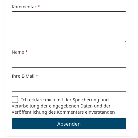
Kommentar
*
Name
*
Ihre E-Mail
*
Ich erkläre mich mit der
Speicherung und
Verarbeitung
der eingegebenen Daten und der
Veröffentlichung des Kommentars einverstanden
Absenden