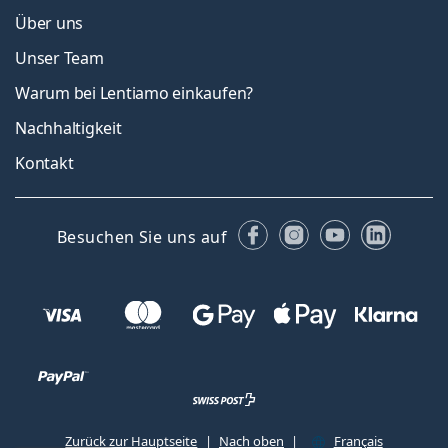
Über uns
Unser Team
Warum bei Lentiamo einkaufen?
Nachhaltigkeit
Kontakt
Facebook
Instagram
YouTube
Linked
Besuchen Sie uns auf
Zurück zur Hauptseite
Nach oben
Français