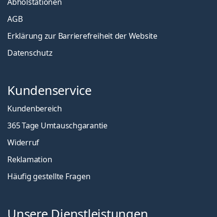
Abholstationen
AGB
Erklärung zur Barrierefreiheit der Website
Datenschutz
Kundenservice
Kundenbereich
365 Tage Umtauschgarantie
Widerruf
Reklamation
Häufig gestellte Fragen
Unsere Dienstleistungen