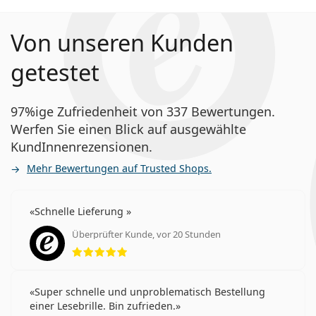
Von unseren Kunden
getestet
97%ige Zufriedenheit von 337 Bewertungen.
Werfen Sie einen Blick auf ausgewählte
KundInnenrezensionen.
Mehr Bewertungen auf Trusted Shops.
Schnelle Lieferung
Überprüfter Kunde, vor 20 Stunden
Bewertung 5 aus 5
Super schnelle und unproblematisch Bestellung
einer Lesebrille. Bin zufrieden.