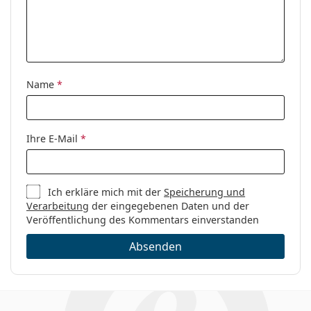
Name
*
Ihre E-Mail
*
Ich erkläre mich mit der
Speicherung und
Verarbeitung
der eingegebenen Daten und der
Veröffentlichung des Kommentars einverstanden
Absenden