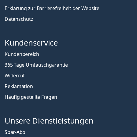
Erklärung zur Barrierefreiheit der Website
Datenschutz
Kundenservice
Kundenbereich
365 Tage Umtauschgarantie
Widerruf
Reklamation
Häufig gestellte Fragen
Unsere Dienstleistungen
Spar-Abo