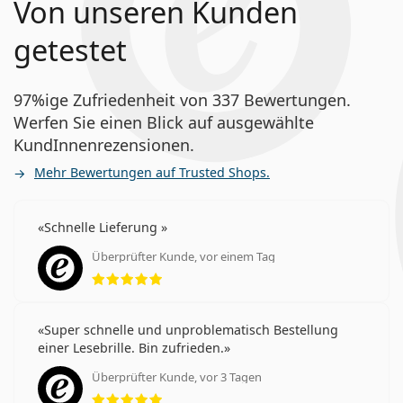
Von unseren Kunden
getestet
97%ige Zufriedenheit von 337 Bewertungen.
Werfen Sie einen Blick auf ausgewählte
KundInnenrezensionen.
Mehr Bewertungen auf Trusted Shops.
Schnelle Lieferung
Überprüfter Kunde, vor einem Tag
Bewertung 5 aus 5
Super schnelle und unproblematisch Bestellung
einer Lesebrille. Bin zufrieden.
Überprüfter Kunde, vor 3 Tagen
Bewertung 5 aus 5