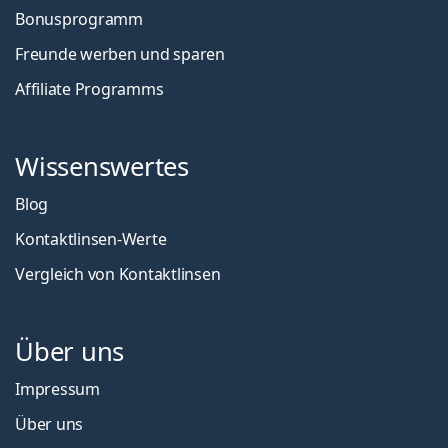
Bonusprogramm
Freunde werben und sparen
Affiliate Programms
Wissenswertes
Blog
Kontaktlinsen-Werte
Vergleich von Kontaktlinsen
Über uns
Impressum
Über uns