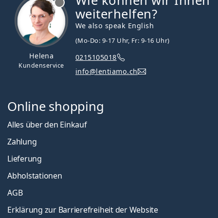
Wie können wir Ihnen
weiterhelfen?
We also speak English
(Mo-Do: 9-17 Uhr, Fr: 9-16 Uhr)
Helena
0215105018
Kundenservice
info@lentiamo.ch
Online shopping
Alles über den Einkauf
Zahlung
Lieferung
Abholstationen
AGB
Erklärung zur Barrierefreiheit der Website