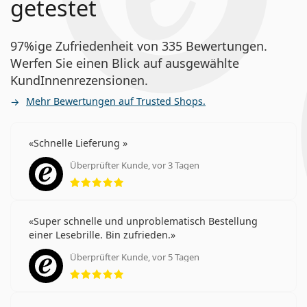
getestet
97%ige Zufriedenheit von 335 Bewertungen.
Werfen Sie einen Blick auf ausgewählte
KundInnenrezensionen.
Mehr Bewertungen auf Trusted Shops.
Schnelle Lieferung
Überprüfter Kunde, vor 3 Tagen
Bewertung 5 aus 5
Super schnelle und unproblematisch Bestellung
einer Lesebrille. Bin zufrieden.
Überprüfter Kunde, vor 5 Tagen
Bewertung 5 aus 5