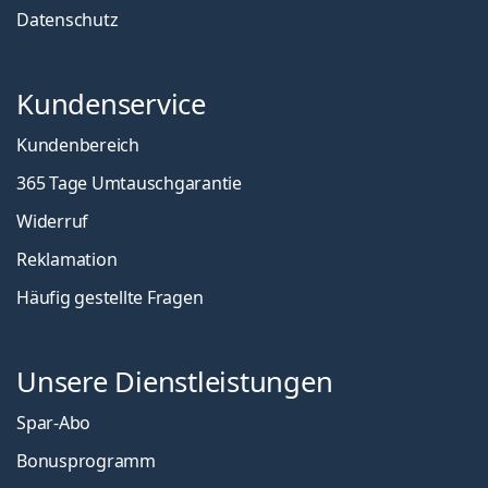
Datenschutz
Kundenservice
Kundenbereich
365 Tage Umtauschgarantie
Widerruf
Reklamation
Häufig gestellte Fragen
Unsere Dienstleistungen
Spar-Abo
Bonusprogramm