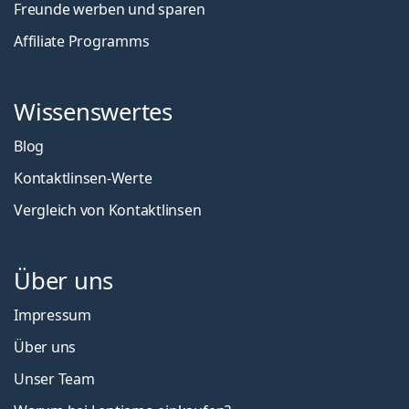
Freunde werben und sparen
Affiliate Programms
Wissenswertes
Blog
Kontaktlinsen-Werte
Vergleich von Kontaktlinsen
Über uns
Impressum
Über uns
Unser Team