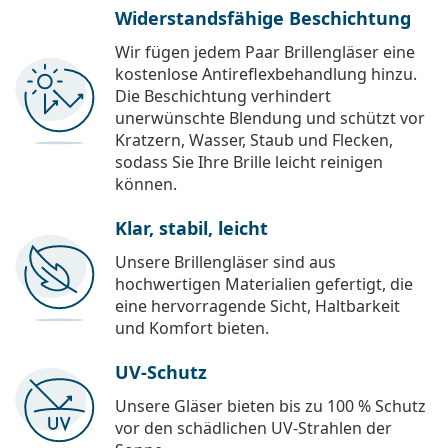
Widerstandsfähige Beschichtung
Wir fügen jedem Paar Brillengläser eine
kostenlose Antireflexbehandlung hinzu.
Die Beschichtung verhindert
unerwünschte Blendung und schützt vor
Kratzern, Wasser, Staub und Flecken,
sodass Sie Ihre Brille leicht reinigen
können.
Klar, stabil, leicht
Unsere Brillengläser sind aus
hochwertigen Materialien gefertigt, die
eine hervorragende Sicht, Haltbarkeit
und Komfort bieten.
UV-Schutz
Unsere Gläser bieten bis zu 100 % Schutz
vor den schädlichen UV-Strahlen der