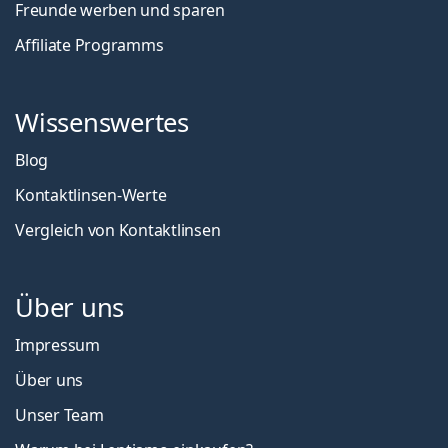
Freunde werben und sparen
Affiliate Programms
Wissenswertes
Blog
Kontaktlinsen-Werte
Vergleich von Kontaktlinsen
Über uns
Impressum
Über uns
Unser Team