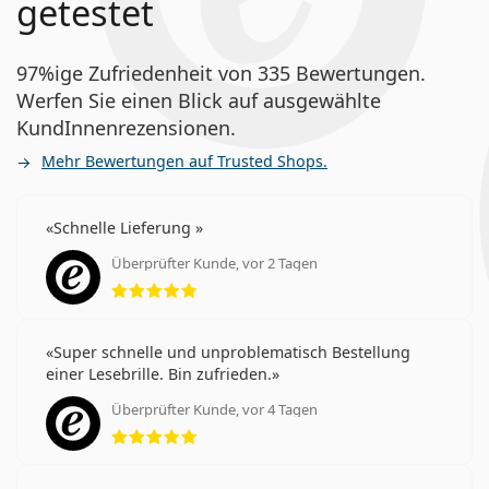
getestet
97%ige Zufriedenheit von 335 Bewertungen.
Werfen Sie einen Blick auf ausgewählte
KundInnenrezensionen.
Mehr Bewertungen auf Trusted Shops.
Schnelle Lieferung
Überprüfter Kunde, vor 2 Tagen
Bewertung 5 aus 5
Super schnelle und unproblematisch Bestellung
einer Lesebrille. Bin zufrieden.
Überprüfter Kunde, vor 4 Tagen
Bewertung 5 aus 5