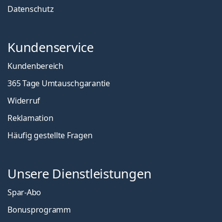
Datenschutz
Kundenservice
Kundenbereich
365 Tage Umtauschgarantie
Widerruf
Reklamation
Häufig gestellte Fragen
Unsere Dienstleistungen
Spar-Abo
Bonusprogramm