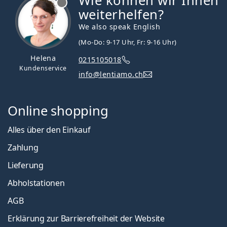
Wie können wir Ihnen
weiterhelfen?
We also speak English
(Mo-Do: 9-17 Uhr, Fr: 9-16 Uhr)
Helena
0215105018
Kundenservice
info@lentiamo.ch
Online shopping
Alles über den Einkauf
Zahlung
Lieferung
Abholstationen
AGB
Erklärung zur Barrierefreiheit der Website