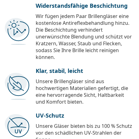
Widerstandsfähige Beschichtung
Wir fügen jedem Paar Brillengläser eine
kostenlose Antireflexbehandlung hinzu.
Die Beschichtung verhindert
unerwünschte Blendung und schützt vor
Kratzern, Wasser, Staub und Flecken,
sodass Sie Ihre Brille leicht reinigen
können.
Klar, stabil, leicht
Unsere Brillengläser sind aus
hochwertigen Materialien gefertigt, die
eine hervorragende Sicht, Haltbarkeit
und Komfort bieten.
UV-Schutz
Unsere Gläser bieten bis zu 100 % Schutz
vor den schädlichen UV-Strahlen der