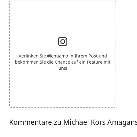
Verlinken Sie
#lentiamo
in Ihrem Post und
bekommen Sie die Chance auf ein Feature mit
uns!
Kommentare zu Michael Kors Amagan