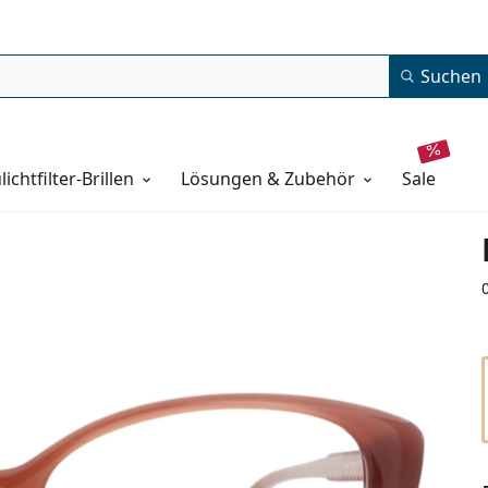
Suchen
lichtfilter-Brillen
Lösungen & Zubehör
sale