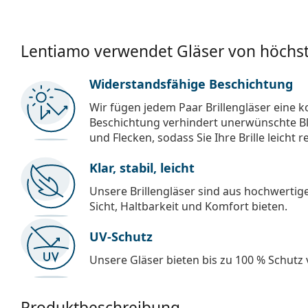
Lentiamo verwendet Gläser von höchst
Widerstandsfähige Beschichtung
Wir fügen jedem Paar Brillengläser eine k
Beschichtung verhindert unerwünschte Bl
und Flecken, sodass Sie Ihre Brille leicht 
Klar, stabil, leicht
Unsere Brillengläser sind aus hochwertige
Sicht, Haltbarkeit und Komfort bieten.
UV-Schutz
Unsere Gläser bieten bis zu 100 % Schutz
Produktbeschreibung