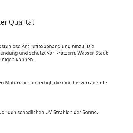
er Qualität
ostenlose Antireflexbehandlung hinzu. Die
endung und schützt vor Kratzern, Wasser, Staub
reinigen können.
n Materialien gefertigt, die eine hervorragende
 vor den schädlichen UV-Strahlen der Sonne.