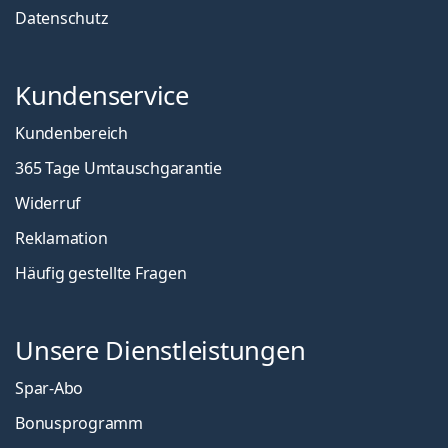
Datenschutz
Kundenservice
Kundenbereich
365 Tage Umtauschgarantie
Widerruf
Reklamation
Häufig gestellte Fragen
Unsere Dienstleistungen
Spar-Abo
Bonusprogramm