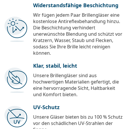
Widerstandsfähige Beschichtung
Wir fügen jedem Paar Brillengläser eine
kostenlose Antireflexbehandlung hinzu.
Die Beschichtung verhindert
unerwünschte Blendung und schützt vor
Kratzern, Wasser, Staub und Flecken,
sodass Sie Ihre Brille leicht reinigen
können.
Klar, stabil, leicht
Unsere Brillengläser sind aus
hochwertigen Materialien gefertigt, die
eine hervorragende Sicht, Haltbarkeit
und Komfort bieten.
UV-Schutz
Unsere Gläser bieten bis zu 100 % Schutz
vor den schädlichen UV-Strahlen der