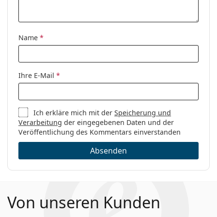
Code:
0MK4070 3006 52
Name
*
Ihre E-Mail
*
Ich erkläre mich mit der
Speicherung und
Verarbeitung
der eingegebenen Daten und der
Veröffentlichung des Kommentars einverstanden
Absenden
Von unseren Kunden