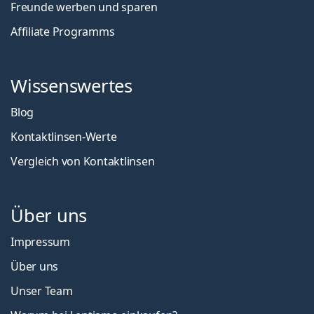
Freunde werben und sparen
Affiliate Programms
Wissenswertes
Blog
Kontaktlinsen-Werte
Vergleich von Kontaktlinsen
Über uns
Impressum
Über uns
Unser Team