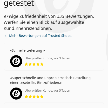
getestet
97%ige Zufriedenheit von 335 Bewertungen.
Werfen Sie einen Blick auf ausgewählte
KundInnenrezensionen.
Mehr Bewertungen auf Trusted Shops.
Schnelle Lieferung
Überprüfter Kunde, vor 3 Tagen
Bewertung 5 aus 5
Super schnelle und unproblematisch Bestellung
einer Lesebrille. Bin zufrieden.
Überprüfter Kunde, vor 5 Tagen
Bewertung 5 aus 5