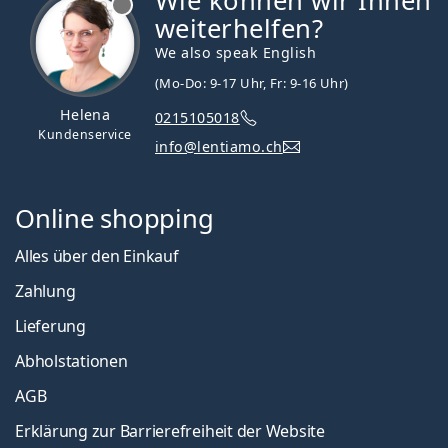
Wie können wir Ihnen
weiterhelfen?
We also speak English
(Mo-Do: 9-17 Uhr, Fr: 9-16 Uhr)
Helena
0215105018
Kundenservice
info@lentiamo.ch
Online shopping
Alles über den Einkauf
Zahlung
Lieferung
Abholstationen
AGB
Erklärung zur Barrierefreiheit der Website