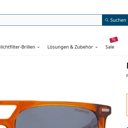
Suchen
lichtfilter-Brillen
Lösungen & Zubehör
sale