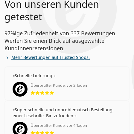
Von unseren Kunden
getestet
97%ige Zufriedenheit von 337 Bewertungen.
Werfen Sie einen Blick auf ausgewählte
KundInnenrezensionen.
Mehr Bewertungen auf Trusted Shops.
Schnelle Lieferung
Überprüfter Kunde, vor 2 Tagen
Bewertung 5 aus 5
Super schnelle und unproblematisch Bestellung
einer Lesebrille. Bin zufrieden.
Überprüfter Kunde, vor 4 Tagen
Bewertung 5 aus 5