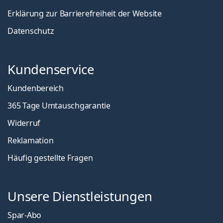
Erklärung zur Barrierefreiheit der Website
Datenschutz
Kundenservice
Kundenbereich
365 Tage Umtauschgarantie
Widerruf
Reklamation
Häufig gestellte Fragen
Unsere Dienstleistungen
Spar-Abo