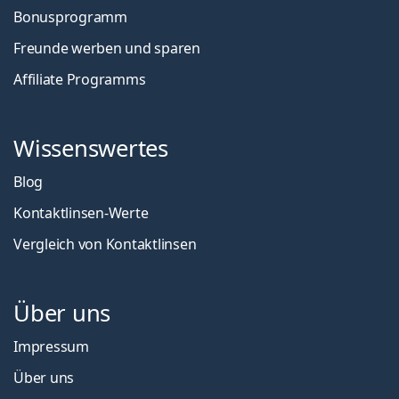
Bonusprogramm
Freunde werben und sparen
Affiliate Programms
Wissenswertes
Blog
Kontaktlinsen-Werte
Vergleich von Kontaktlinsen
Über uns
Impressum
Über uns