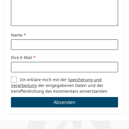
Name
*
Ihre E-Mail
*
Ich erkläre mich mit der
Speicherung und
Verarbeitung
der eingegebenen Daten und der
Veröffentlichung des Kommentars einverstanden
Absenden