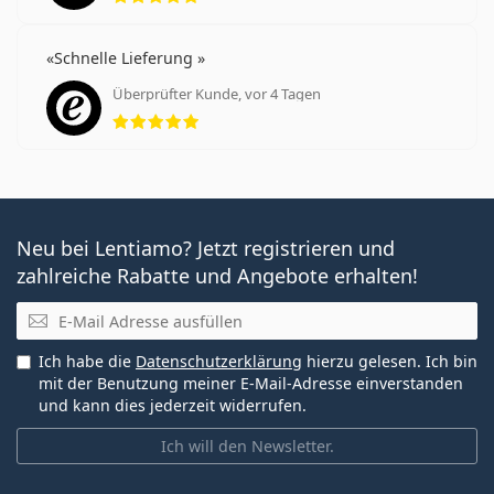
Schnelle Lieferung
Überprüfter Kunde, vor 4 Tagen
Bewertung 5 aus 5
Neu bei Lentiamo? Jetzt registrieren und
zahlreiche Rabatte und Angebote erhalten!
E-Mail
Ich habe die
Datenschutzerklärung
hierzu gelesen. Ich bin
mit der Benutzung meiner E-Mail-Adresse einverstanden
und kann dies jederzeit widerrufen.
Ich will den Newsletter.