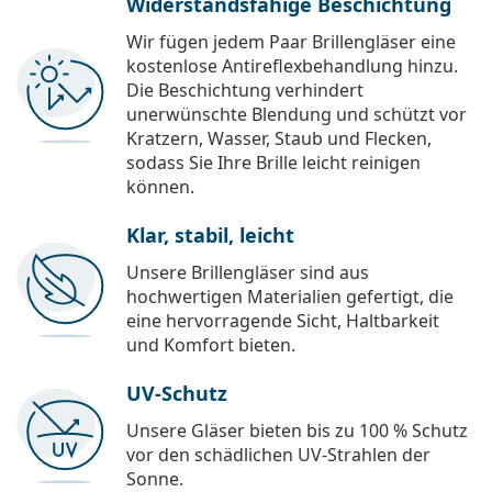
Widerstandsfähige Beschichtung
Wir fügen jedem Paar Brillengläser eine
kostenlose Antireflexbehandlung hinzu.
Die Beschichtung verhindert
unerwünschte Blendung und schützt vor
Kratzern, Wasser, Staub und Flecken,
sodass Sie Ihre Brille leicht reinigen
können.
Klar, stabil, leicht
Unsere Brillengläser sind aus
hochwertigen Materialien gefertigt, die
eine hervorragende Sicht, Haltbarkeit
und Komfort bieten.
UV-Schutz
Unsere Gläser bieten bis zu 100 % Schutz
vor den schädlichen UV-Strahlen der
Sonne.