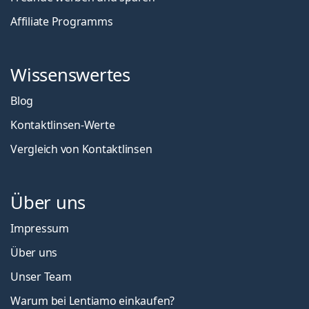
Affiliate Programms
Wissenswertes
Blog
Kontaktlinsen-Werte
Vergleich von Kontaktlinsen
Über uns
Impressum
Über uns
Unser Team
Warum bei Lentiamo einkaufen?