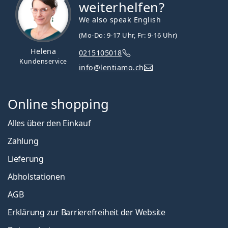
weiterhelfen?
We also speak English
(Mo-Do: 9-17 Uhr, Fr: 9-16 Uhr)
Helena
0215105018
Kundenservice
info@lentiamo.ch
Online shopping
Alles über den Einkauf
Zahlung
Lieferung
Abholstationen
AGB
Erklärung zur Barrierefreiheit der Website