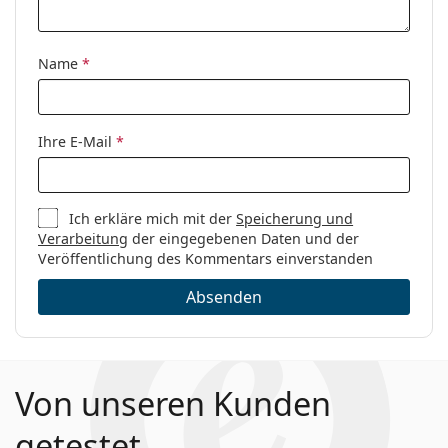
Name
*
Ihre E-Mail
*
Ich erkläre mich mit der
Speicherung und
Verarbeitung
der eingegebenen Daten und der
Veröffentlichung des Kommentars einverstanden
Absenden
Von unseren Kunden
getestet