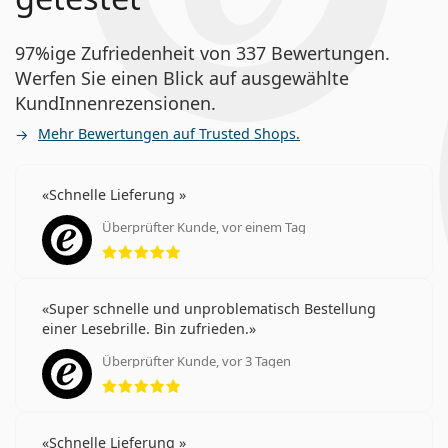
97%ige Zufriedenheit von 337 Bewertungen.
Werfen Sie einen Blick auf ausgewählte
KundInnenrezensionen.
Mehr Bewertungen auf Trusted Shops.
Schnelle Lieferung
Überprüfter Kunde, vor einem Tag
Bewertung 5 aus 5
Super schnelle und unproblematisch Bestellung
einer Lesebrille. Bin zufrieden.
Überprüfter Kunde, vor 3 Tagen
Bewertung 5 aus 5
Schnelle Lieferung