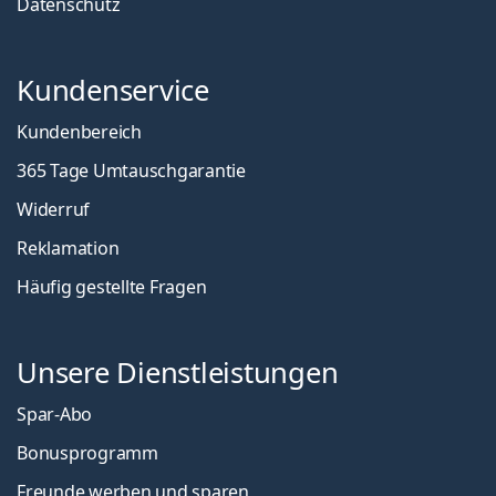
Datenschutz
Kundenservice
Kundenbereich
365 Tage Umtauschgarantie
Widerruf
Reklamation
Häufig gestellte Fragen
Unsere Dienstleistungen
Spar-Abo
Bonusprogramm
Freunde werben und sparen