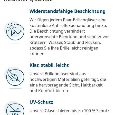
Widerstandsfähige Beschichtung
Wir fügen jedem Paar Brillengläser eine
kostenlose Antireflexbehandlung hinzu.
Die Beschichtung verhindert
unerwünschte Blendung und schützt vor
Kratzern, Wasser, Staub und Flecken,
sodass Sie Ihre Brille leicht reinigen
können.
Klar, stabil, leicht
Unsere Brillengläser sind aus
hochwertigen Materialien gefertigt, die
eine hervorragende Sicht, Haltbarkeit
und Komfort bieten.
UV-Schutz
Unsere Gläser bieten bis zu 100 % Schutz