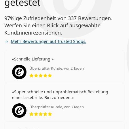
getestet
97%ige Zufriedenheit von 337 Bewertungen.
Werfen Sie einen Blick auf ausgewählte
KundInnenrezensionen.
Mehr Bewertungen auf Trusted Shops.
Schnelle Lieferung
Überprüfter Kunde, vor 2 Tagen
Bewertung 5 aus 5
Super schnelle und unproblematisch Bestellung
einer Lesebrille. Bin zufrieden.
Überprüfter Kunde, vor 3 Tagen
Bewertung 5 aus 5