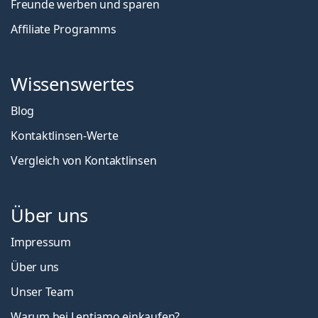
Freunde werben und sparen
Affiliate Programms
Wissenswertes
Blog
Kontaktlinsen-Werte
Vergleich von Kontaktlinsen
Über uns
Impressum
Über uns
Unser Team
Warum bei Lentiamo einkaufen?