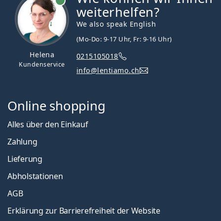
weiterhelfen?
We also speak English
(Mo-Do: 9-17 Uhr, Fr: 9-16 Uhr)
Helena
0215105018
Kundenservice
info@lentiamo.ch
Online shopping
Alles über den Einkauf
Zahlung
Lieferung
Abholstationen
AGB
Erklärung zur Barrierefreiheit der Website