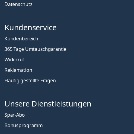
Datenschutz
Kundenservice
Kundenbereich
365 Tage Umtauschgarantie
Widerruf
Reklamation
Häufig gestellte Fragen
Unsere Dienstleistungen
Spar-Abo
Bonusprogramm