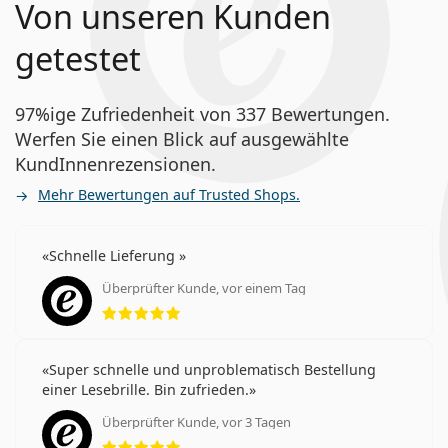
Von unseren Kunden
getestet
97%ige Zufriedenheit von 337 Bewertungen.
Werfen Sie einen Blick auf ausgewählte
KundInnenrezensionen.
Mehr Bewertungen auf Trusted Shops.
Schnelle Lieferung
Überprüfter Kunde, vor einem Tag
Bewertung 5 aus 5
Super schnelle und unproblematisch Bestellung
einer Lesebrille. Bin zufrieden.
Überprüfter Kunde, vor 3 Tagen
Bewertung 5 aus 5