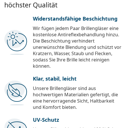
höchster Qualität
Widerstandsfähige Beschichtung
Wir fügen jedem Paar Brillengläser eine
kostenlose Antireflexbehandlung hinzu.
Die Beschichtung verhindert
unerwünschte Blendung und schützt vor
Kratzern, Wasser, Staub und Flecken,
sodass Sie Ihre Brille leicht reinigen
können.
Klar, stabil, leicht
Unsere Brillengläser sind aus
hochwertigen Materialien gefertigt, die
eine hervorragende Sicht, Haltbarkeit
und Komfort bieten.
UV-Schutz