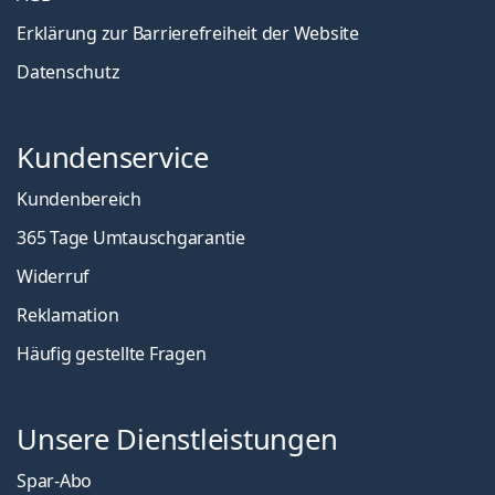
Erklärung zur Barrierefreiheit der Website
Datenschutz
Kundenservice
Kundenbereich
365 Tage Umtauschgarantie
Widerruf
Reklamation
Häufig gestellte Fragen
Unsere Dienstleistungen
Spar-Abo