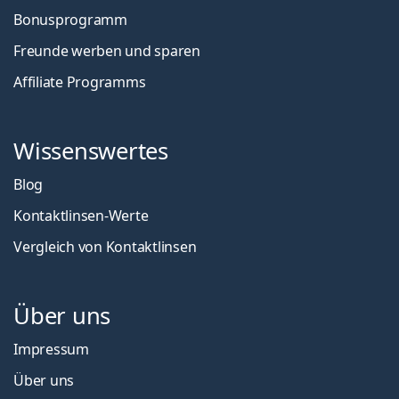
Bonusprogramm
Freunde werben und sparen
Affiliate Programms
Wissenswertes
Blog
Kontaktlinsen-Werte
Vergleich von Kontaktlinsen
Über uns
Impressum
Über uns