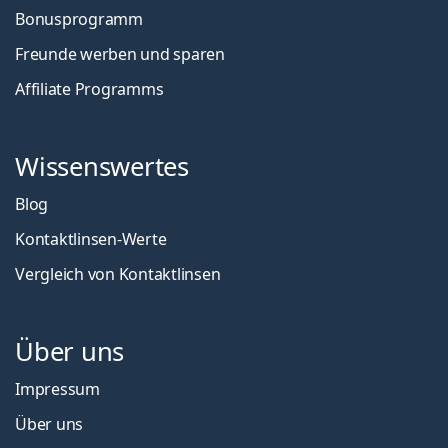
Bonusprogramm
Freunde werben und sparen
Affiliate Programms
Wissenswertes
Blog
Kontaktlinsen-Werte
Vergleich von Kontaktlinsen
Über uns
Impressum
Über uns