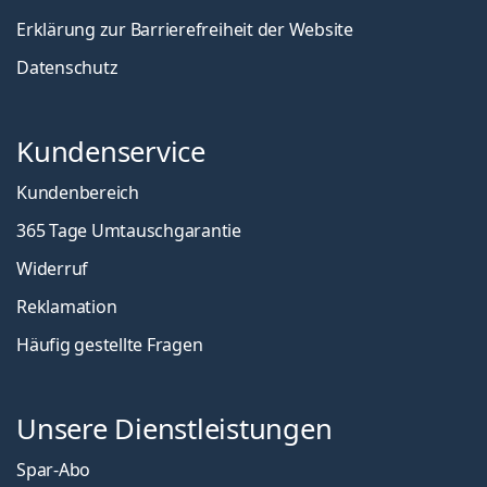
Erklärung zur Barrierefreiheit der Website
Datenschutz
Kundenservice
Kundenbereich
365 Tage Umtauschgarantie
Widerruf
Reklamation
Häufig gestellte Fragen
Unsere Dienstleistungen
Spar-Abo