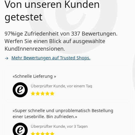
Von unseren Kunden
getestet
97%ige Zufriedenheit von 337 Bewertungen.
Werfen Sie einen Blick auf ausgewählte
KundInnenrezensionen.
Mehr Bewertungen auf Trusted Shops.
Schnelle Lieferung
Überprüfter Kunde, vor einem Tag
Bewertung 5 aus 5
Super schnelle und unproblematisch Bestellung
einer Lesebrille. Bin zufrieden.
Überprüfter Kunde, vor 3 Tagen
Bewertung 5 aus 5