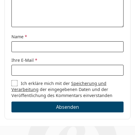
Name
*
Ihre E-Mail
*
Ich erkläre mich mit der
Speicherung und
Verarbeitung
der eingegebenen Daten und der
Veröffentlichung des Kommentars einverstanden
Absenden