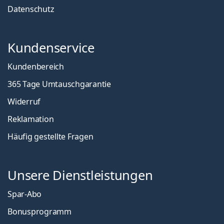
Datenschutz
Kundenservice
Kundenbereich
365 Tage Umtauschgarantie
Widerruf
Reklamation
Häufig gestellte Fragen
Unsere Dienstleistungen
Spar-Abo
Bonusprogramm