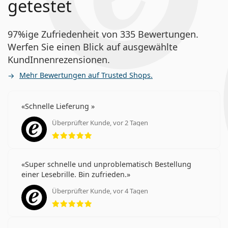
getestet
97%ige Zufriedenheit von 335 Bewertungen.
Werfen Sie einen Blick auf ausgewählte
KundInnenrezensionen.
Mehr Bewertungen auf Trusted Shops.
Schnelle Lieferung
Überprüfter Kunde, vor 2 Tagen
Bewertung 5 aus 5
Super schnelle und unproblematisch Bestellung
einer Lesebrille. Bin zufrieden.
Überprüfter Kunde, vor 4 Tagen
Bewertung 5 aus 5