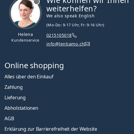
Wie können wir Ihnen
weiterhelfen?
We also speak English
(Mo-Do: 9-17 Uhr, Fr: 9-16 Uhr)
Helena
0215105018
Kundenservice
info@lentiamo.ch
Online shopping
Alles über den Einkauf
Zahlung
Lieferung
Abholstationen
AGB
Erklärung zur Barrierefreiheit der Website