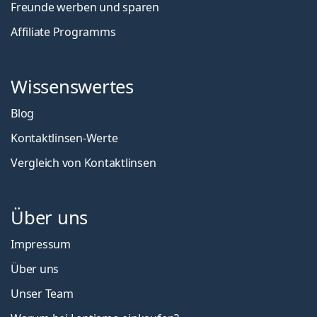
Freunde werben und sparen
Affiliate Programms
Wissenswertes
Blog
Kontaktlinsen-Werte
Vergleich von Kontaktlinsen
Über uns
Impressum
Über uns
Unser Team