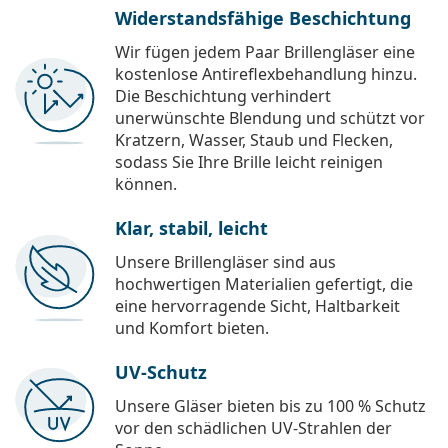
Widerstandsfähige Beschichtung
Wir fügen jedem Paar Brillengläser eine
kostenlose Antireflexbehandlung hinzu.
Die Beschichtung verhindert
unerwünschte Blendung und schützt vor
Kratzern, Wasser, Staub und Flecken,
sodass Sie Ihre Brille leicht reinigen
können.
Klar, stabil, leicht
Unsere Brillengläser sind aus
hochwertigen Materialien gefertigt, die
eine hervorragende Sicht, Haltbarkeit
und Komfort bieten.
UV-Schutz
Unsere Gläser bieten bis zu 100 % Schutz
vor den schädlichen UV-Strahlen der