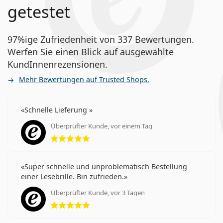
getestet
97%ige Zufriedenheit von 337 Bewertungen.
Werfen Sie einen Blick auf ausgewählte
KundInnenrezensionen.
Mehr Bewertungen auf Trusted Shops.
Schnelle Lieferung
Überprüfter Kunde, vor einem Tag
Bewertung 5 aus 5
Super schnelle und unproblematisch Bestellung
einer Lesebrille. Bin zufrieden.
Überprüfter Kunde, vor 3 Tagen
Bewertung 5 aus 5