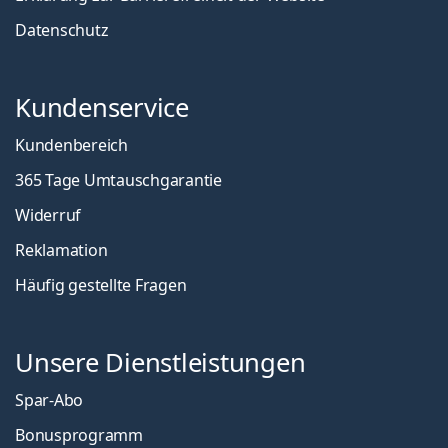
Datenschutz
Kundenservice
Kundenbereich
365 Tage Umtauschgarantie
Widerruf
Reklamation
Häufig gestellte Fragen
Unsere Dienstleistungen
Spar-Abo
Bonusprogramm