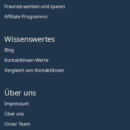
Freunde werben und sparen
Affiliate Programms
Wissenswertes
Blog
Kontaktlinsen-Werte
Vergleich von Kontaktlinsen
Über uns
Impressum
Über uns
Unser Team