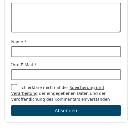
Name
*
Ihre E-Mail
*
Ich erkläre mich mit der
Speicherung und
Verarbeitung
der eingegebenen Daten und der
Veröffentlichung des Kommentars einverstanden
Absenden