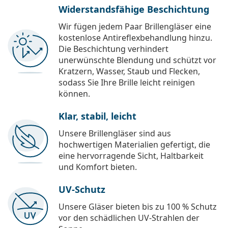
Widerstandsfähige Beschichtung
Wir fügen jedem Paar Brillengläser eine
kostenlose Antireflexbehandlung hinzu.
Die Beschichtung verhindert
unerwünschte Blendung und schützt vor
Kratzern, Wasser, Staub und Flecken,
sodass Sie Ihre Brille leicht reinigen
können.
Klar, stabil, leicht
Unsere Brillengläser sind aus
hochwertigen Materialien gefertigt, die
eine hervorragende Sicht, Haltbarkeit
und Komfort bieten.
UV-Schutz
Unsere Gläser bieten bis zu 100 % Schutz
vor den schädlichen UV-Strahlen der