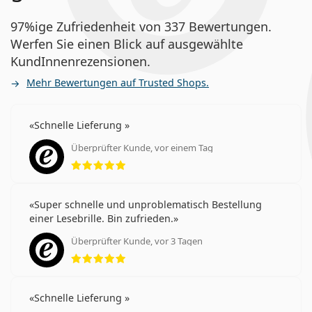
97%ige Zufriedenheit von 337 Bewertungen.
Werfen Sie einen Blick auf ausgewählte
KundInnenrezensionen.
Mehr Bewertungen auf Trusted Shops.
Schnelle Lieferung
Überprüfter Kunde, vor einem Tag
Bewertung 5 aus 5
Super schnelle und unproblematisch Bestellung
einer Lesebrille. Bin zufrieden.
Überprüfter Kunde, vor 3 Tagen
Bewertung 5 aus 5
Schnelle Lieferung