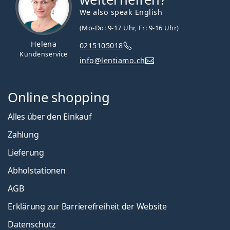
We also speak English
(Mo-Do: 9-17 Uhr, Fr: 9-16 Uhr)
Helena
0215105018
Kundenservice
info@lentiamo.ch
Online shopping
Alles über den Einkauf
Zahlung
Lieferung
Abholstationen
AGB
Erklärung zur Barrierefreiheit der Website
Datenschutz