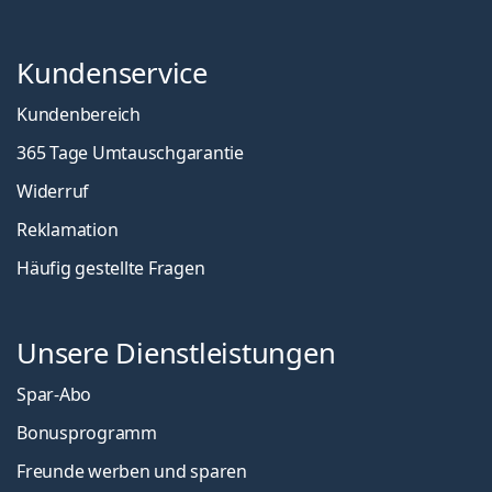
Kundenservice
Kundenbereich
365 Tage Umtauschgarantie
Widerruf
Reklamation
Häufig gestellte Fragen
Unsere Dienstleistungen
Spar-Abo
Bonusprogramm
Freunde werben und sparen