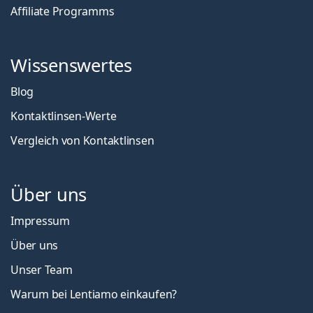
Affiliate Programms
Wissenswertes
Blog
Kontaktlinsen-Werte
Vergleich von Kontaktlinsen
Über uns
Impressum
Über uns
Unser Team
Warum bei Lentiamo einkaufen?