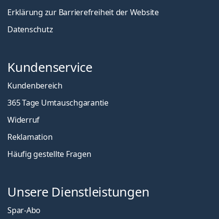
Erklärung zur Barrierefreiheit der Website
Datenschutz
Kundenservice
Kundenbereich
365 Tage Umtauschgarantie
Widerruf
Reklamation
Häufig gestellte Fragen
Unsere Dienstleistungen
Spar-Abo