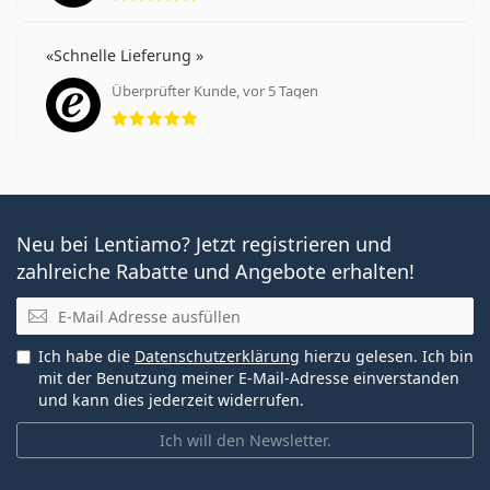
Schnelle Lieferung
Überprüfter Kunde, vor 5 Tagen
Bewertung 5 aus 5
Neu bei Lentiamo? Jetzt registrieren und
zahlreiche Rabatte und Angebote erhalten!
E-Mail
Ich habe die
Datenschutzerklärung
hierzu gelesen. Ich bin
mit der Benutzung meiner E-Mail-Adresse einverstanden
und kann dies jederzeit widerrufen.
Ich will den Newsletter.