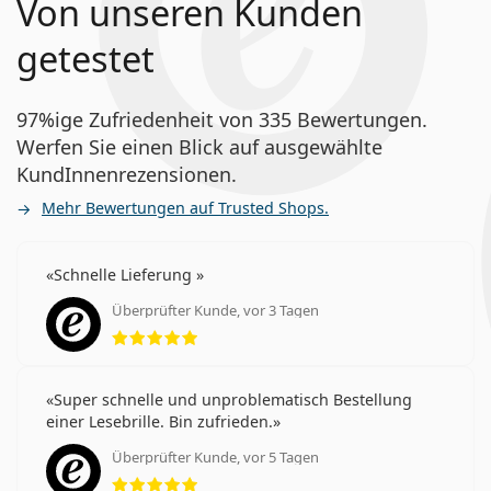
Von unseren Kunden
getestet
97%ige Zufriedenheit von 335 Bewertungen.
Werfen Sie einen Blick auf ausgewählte
KundInnenrezensionen.
Mehr Bewertungen auf Trusted Shops.
Schnelle Lieferung
Überprüfter Kunde, vor 3 Tagen
Bewertung 5 aus 5
Super schnelle und unproblematisch Bestellung
einer Lesebrille. Bin zufrieden.
Überprüfter Kunde, vor 5 Tagen
Bewertung 5 aus 5