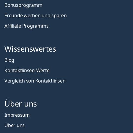
Bonusprogramm
Freunde werben und sparen
Affiliate Programms
Wissenswertes
Blog
Kontaktlinsen-Werte
Vergleich von Kontaktlinsen
Über uns
Impressum
Über uns