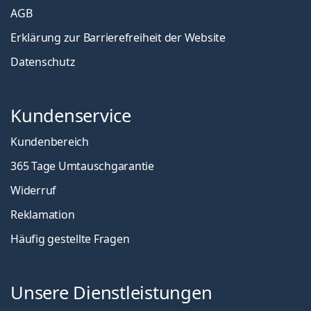
AGB
Erklärung zur Barrierefreiheit der Website
Datenschutz
Kundenservice
Kundenbereich
365 Tage Umtauschgarantie
Widerruf
Reklamation
Häufig gestellte Fragen
Unsere Dienstleistungen