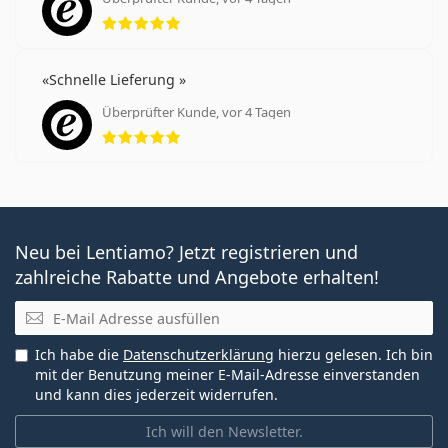
Bewertung 5 aus 5
Schnelle Lieferung
Überprüfter Kunde, vor 4 Tagen
Bewertung 5 aus 5
Neu bei Lentiamo? Jetzt registrieren und
zahlreiche Rabatte und Angebote erhalten!
E-Mail
Ich habe die
Datenschutzerklärung
hierzu gelesen. Ich bin
mit der Benutzung meiner E-Mail-Adresse einverstanden
und kann dies jederzeit widerrufen.
Ich will den Newsletter.