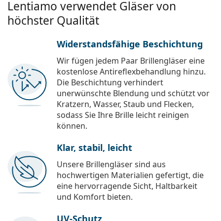
Lentiamo verwendet Gläser von
höchster Qualität
Widerstandsfähige Beschichtung
Wir fügen jedem Paar Brillengläser eine
kostenlose Antireflexbehandlung hinzu.
Die Beschichtung verhindert
unerwünschte Blendung und schützt vor
Kratzern, Wasser, Staub und Flecken,
sodass Sie Ihre Brille leicht reinigen
können.
Klar, stabil, leicht
Unsere Brillengläser sind aus
hochwertigen Materialien gefertigt, die
eine hervorragende Sicht, Haltbarkeit
und Komfort bieten.
UV-Schutz