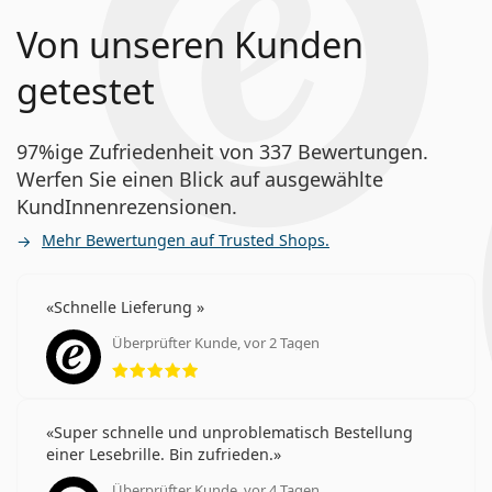
Von unseren Kunden
getestet
97%ige Zufriedenheit von 337 Bewertungen.
Werfen Sie einen Blick auf ausgewählte
KundInnenrezensionen.
Mehr Bewertungen auf Trusted Shops.
Schnelle Lieferung
Überprüfter Kunde, vor 2 Tagen
Bewertung 5 aus 5
Super schnelle und unproblematisch Bestellung
einer Lesebrille. Bin zufrieden.
Überprüfter Kunde, vor 4 Tagen