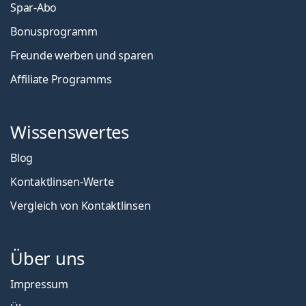
Spar-Abo
Bonusprogramm
Freunde werben und sparen
Affiliate Programms
Wissenswertes
Blog
Kontaktlinsen-Werte
Vergleich von Kontaktlinsen
Über uns
Impressum