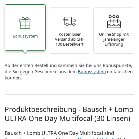
Kostenloser
Online Shop mit
Bonussystem
Versand ab CHF
jahrelanger
100 Bestellwert
Erfahrung
Ab der ersten Bestellung sammeln Sie bei uns Bonuspunkte,
die Sie gegen Geschenke aus dem
Bonussystem
eintauschen
können.
Produktbeschreibung - Bausch + Lomb
ULTRA One Day Multifocal (30 Linsen)
Bausch + Lomb ULTRA One Day Multifocal sind