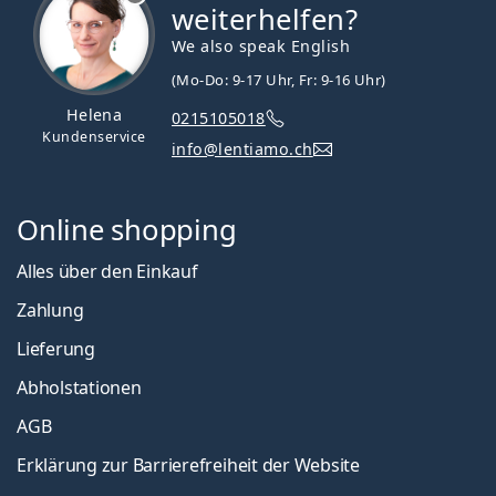
weiterhelfen?
We also speak English
(Mo-Do: 9-17 Uhr, Fr: 9-16 Uhr)
Helena
0215105018
Kundenservice
info@lentiamo.ch
Online shopping
Alles über den Einkauf
Zahlung
Lieferung
Abholstationen
AGB
Erklärung zur Barrierefreiheit der Website