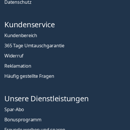
Datenschutz
Kundenservice
Kundenbereich
365 Tage Umtauschgarantie
Widerruf
Reklamation
Häufig gestellte Fragen
Unsere Dienstleistungen
Spar-Abo
Bonusprogramm
Freunde werben und sparen