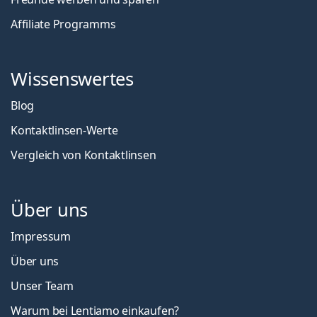
Affiliate Programms
Wissenswertes
Blog
Kontaktlinsen-Werte
Vergleich von Kontaktlinsen
Über uns
Impressum
Über uns
Unser Team
Warum bei Lentiamo einkaufen?