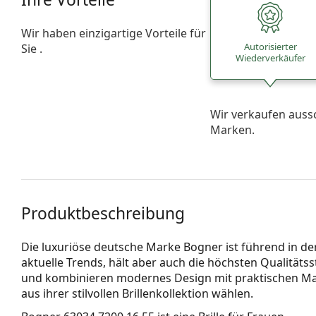
Wir haben einzigartige Vorteile für
Autorisierter
Sie .
Wiederverkäufer
Wir verkaufen auss
Marken.
Produktbeschreibung
Die luxuriöse deutsche Marke Bogner ist führend in de
aktuelle Trends, hält aber auch die höchsten Qualitätss
und kombinieren modernes Design mit praktischen Mate
aus ihrer stilvollen Brillenkollektion wählen.