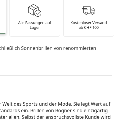
Alle Fassungen auf
Kostenloser Versand
Lager
ab CHF 100
chließlich Sonnenbrillen von renommierten
r Welt des Sports und der Mode. Sie legt Wert auf
tandards ein. Brillen von Bogner sind einzigartig
rialien. Selbst der anspruchsvollste Kunde wird