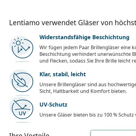
Lentiamo verwendet Gläser von höchst
Widerstandsfähige Beschichtung
Wir fügen jedem Paar Brillengläser eine k
Beschichtung verhindert unerwünschte Bl
und Flecken, sodass Sie Ihre Brille leicht 
Klar, stabil, leicht
Unsere Brillengläser sind aus hochwertige
Sicht, Haltbarkeit und Komfort bieten.
UV-Schutz
Unsere Gläser bieten bis zu 100 % Schutz
Ihre Vorteile