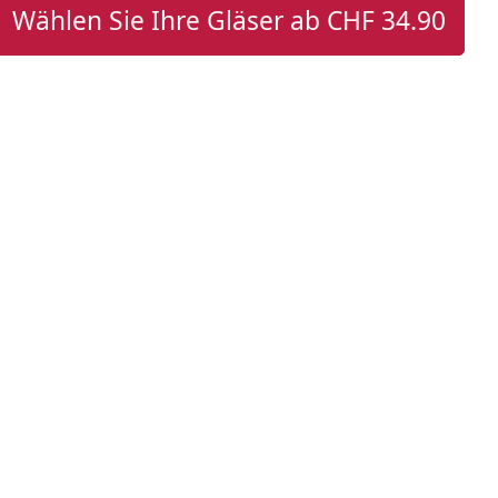
Wählen Sie Ihre Gläser ab
CHF 34.90