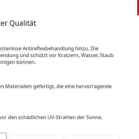
er Qualität
ostenlose Antireflexbehandlung hinzu. Die
endung und schützt vor Kratzern, Wasser, Staub
reinigen können.
n Materialien gefertigt, die eine hervorragende
 vor den schädlichen UV-Strahlen der Sonne.