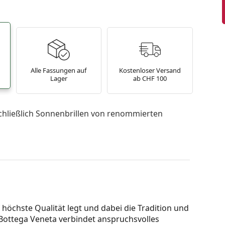
Alle Fassungen auf
Kostenloser Versand
Lager
ab CHF 100
chließlich Sonnenbrillen von renommierten
f höchste Qualität legt und dabei die Tradition und
. Bottega Veneta verbindet anspruchsvolles