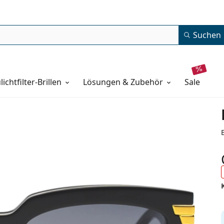
Suchen
lichtfilter-Brillen
Lösungen & Zubehör
sale