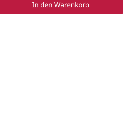
In den Warenkorb