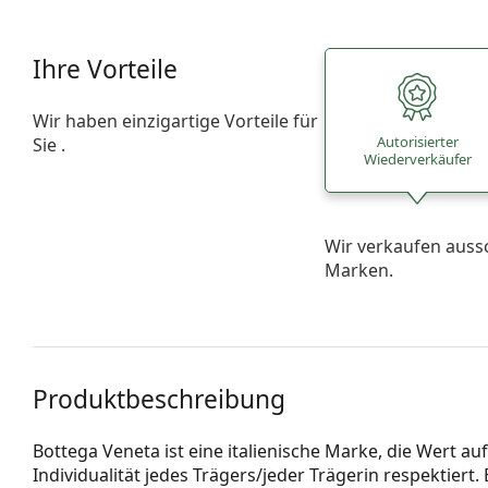
Ihre Vorteile
Wir haben einzigartige Vorteile für
Autorisierter
Sie .
Wiederverkäufer
Wir verkaufen auss
Marken.
Produktbeschreibung
Bottega Veneta ist eine italienische Marke, die Wert au
Individualität jedes Trägers/jeder Trägerin respektiert