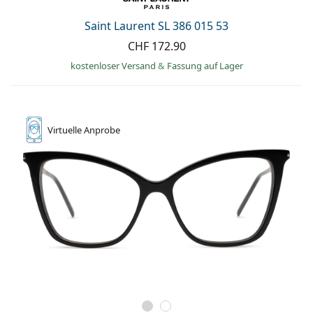
Saint Laurent SL 386 015 53
CHF 172.90
kostenloser Versand
&
Fassung auf Lager
Virtuelle
Anprobe