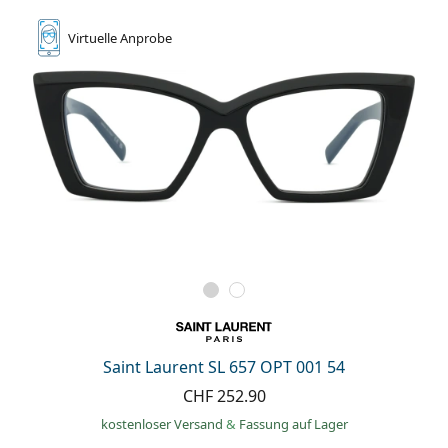
Virtuelle
Anprobe
Saint Laurent SL 657 OPT 001 54
CHF 252.90
kostenloser Versand
&
Fassung auf Lager