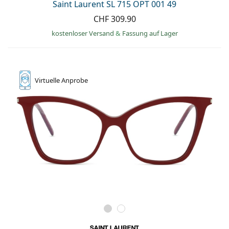
Saint Laurent SL 715 OPT 001 49
CHF 309.90
kostenloser Versand
&
Fassung auf Lager
Virtuelle
Anprobe