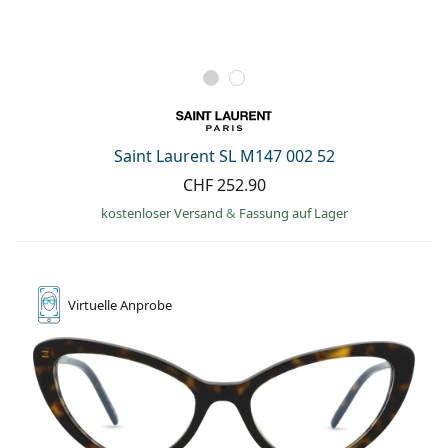
Saint Laurent SL M147 002 52
CHF 252.90
kostenloser Versand
&
Fassung auf Lager
Virtuelle
Anprobe