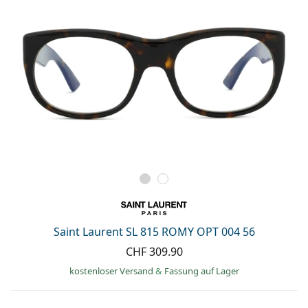
Saint Laurent SL 815 ROMY OPT 004 56
CHF 309.90
kostenloser Versand
&
Fassung auf Lager