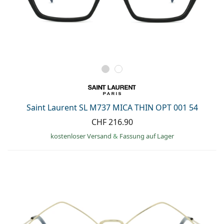
Saint Laurent SL M737 MICA THIN OPT 001 54
CHF 216.90
kostenloser Versand
&
Fassung auf Lager