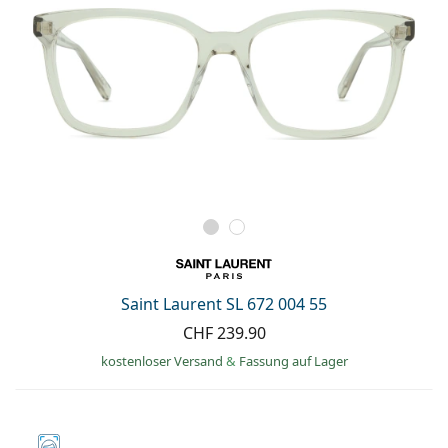
Saint Laurent SL 672 004 55
CHF 239.90
kostenloser Versand
&
Fassung auf Lager