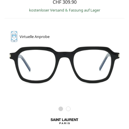
CHF 309.90
kostenloser Versand
&
Fassung auf Lager
Virtuelle
Anprobe