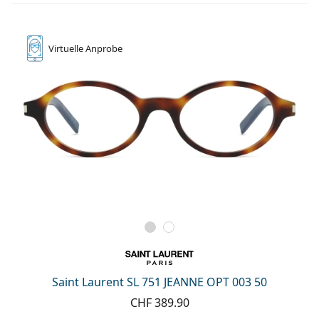
Virtuelle
Anprobe
Saint Laurent SL 751 JEANNE OPT 003 50
CHF 389.90