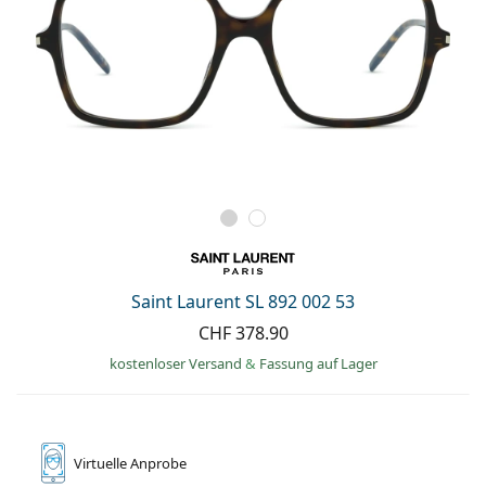
Saint Laurent SL 892 002 53
CHF 378.90
kostenloser Versand
&
Fassung auf Lager
Virtuelle
Anprobe