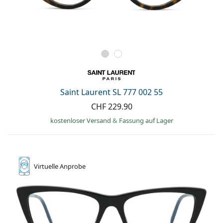
Saint Laurent SL 777 002 55
CHF 229.90
kostenloser Versand
&
Fassung auf Lager
Virtuelle
Anprobe