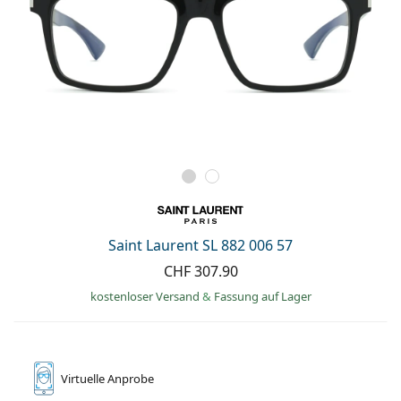
Saint Laurent SL 882 006 57
CHF 307.90
kostenloser Versand
&
Fassung auf Lager
Virtuelle
Anprobe