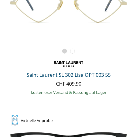
Saint Laurent SL 302 Lisa OPT 003 55
CHF 409.90
kostenloser Versand
&
Fassung auf Lager
Virtuelle
Anprobe