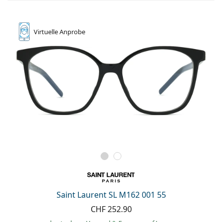
Virtuelle
Anprobe
Saint Laurent SL M162 001 55
CHF 252.90