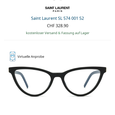
Saint Laurent SL 574 001 52
CHF 328.90
kostenloser Versand
&
Fassung auf Lager
Virtuelle
Anprobe