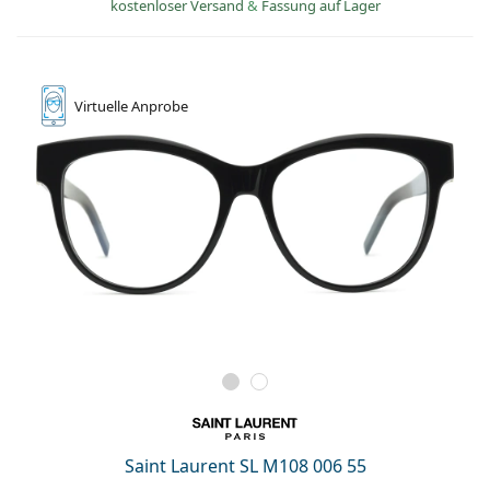
kostenloser Versand
&
Fassung auf Lager
Virtuelle
Anprobe
Saint Laurent SL M108 006 55