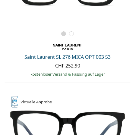
Saint Laurent SL 276 MICA OPT 003 53
CHF 252.90
kostenloser Versand
&
Fassung auf Lager
Virtuelle
Anprobe