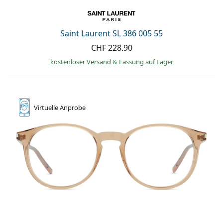
Saint Laurent SL 386 005 55
CHF 228.90
kostenloser Versand
&
Fassung auf Lager
Virtuelle
Anprobe