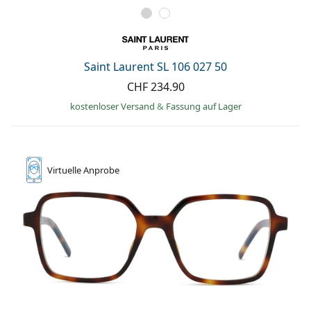
Saint Laurent SL 106 027 50
CHF 234.90
kostenloser Versand
&
Fassung auf Lager
Virtuelle
Anprobe