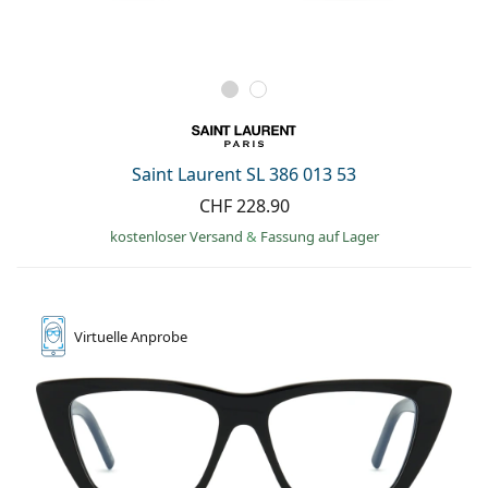
Saint Laurent SL 386 013 53
CHF 228.90
kostenloser Versand
&
Fassung auf Lager
Virtuelle
Anprobe