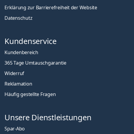
Erklärung zur Barrierefreiheit der Website
Datenschutz
Kundenservice
Kundenbereich
365 Tage Umtauschgarantie
Widerruf
Reklamation
Häufig gestellte Fragen
Unsere Dienstleistungen
Spar-Abo