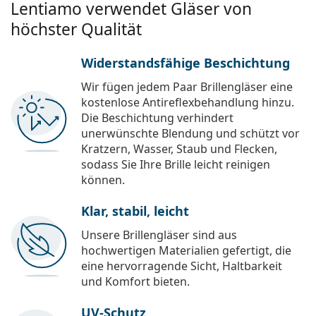
Lentiamo verwendet Gläser von
höchster Qualität
Widerstandsfähige Beschichtung
Wir fügen jedem Paar Brillengläser eine
kostenlose Antireflexbehandlung hinzu.
Die Beschichtung verhindert
unerwünschte Blendung und schützt vor
Kratzern, Wasser, Staub und Flecken,
sodass Sie Ihre Brille leicht reinigen
können.
Klar, stabil, leicht
Unsere Brillengläser sind aus
hochwertigen Materialien gefertigt, die
eine hervorragende Sicht, Haltbarkeit
und Komfort bieten.
UV-Schutz