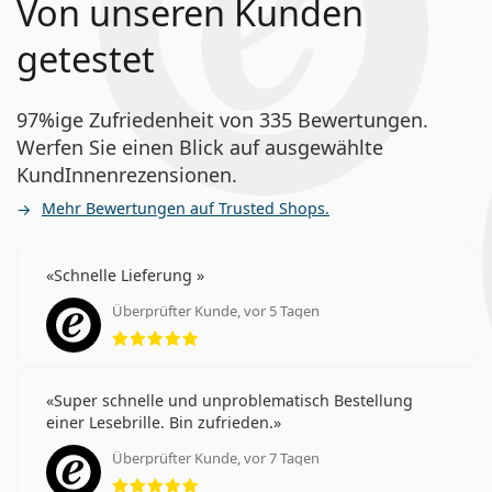
Von unseren Kunden
getestet
97%ige Zufriedenheit von 335 Bewertungen.
Werfen Sie einen Blick auf ausgewählte
KundInnenrezensionen.
Mehr Bewertungen auf Trusted Shops.
Schnelle Lieferung
Überprüfter Kunde, vor 5 Tagen
Bewertung 5 aus 5
Super schnelle und unproblematisch Bestellung
einer Lesebrille. Bin zufrieden.
Überprüfter Kunde, vor 7 Tagen
Bewertung 5 aus 5