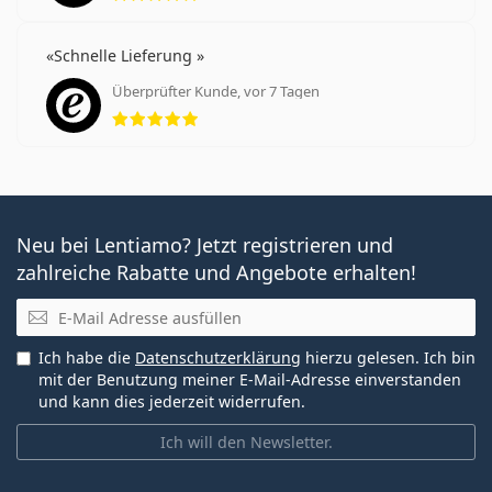
Schnelle Lieferung
Überprüfter Kunde, vor 7 Tagen
Bewertung 5 aus 5
Neu bei Lentiamo? Jetzt registrieren und
zahlreiche Rabatte und Angebote erhalten!
E-Mail
Ich habe die
Datenschutzerklärung
hierzu gelesen. Ich bin
mit der Benutzung meiner E-Mail-Adresse einverstanden
und kann dies jederzeit widerrufen.
Ich will den Newsletter.