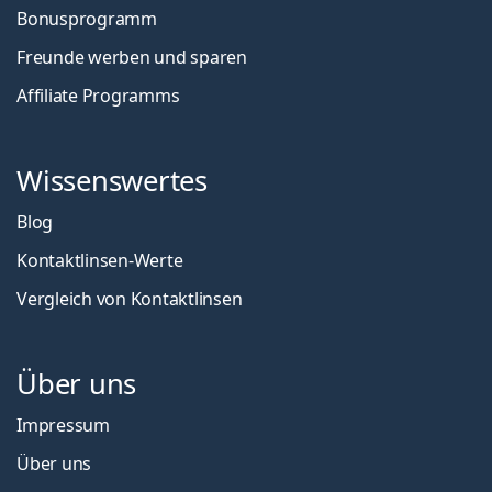
Bonusprogramm
Freunde werben und sparen
Affiliate Programms
Wissenswertes
Blog
Kontaktlinsen-Werte
Vergleich von Kontaktlinsen
Über uns
Impressum
Über uns