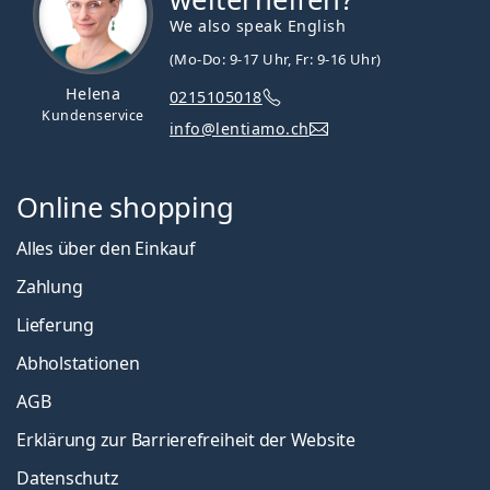
We also speak English
(Mo-Do: 9-17 Uhr, Fr: 9-16 Uhr)
Helena
0215105018
Kundenservice
info@lentiamo.ch
Online shopping
Alles über den Einkauf
Zahlung
Lieferung
Abholstationen
AGB
Erklärung zur Barrierefreiheit der Website
Datenschutz