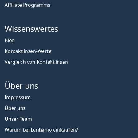
Affiliate Programms
Wissenswertes
Blog
Kontaktlinsen-Werte
Vergleich von Kontaktlinsen
Über uns
Impressum
Über uns
Unser Team
Warum bei Lentiamo einkaufen?