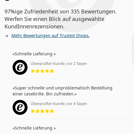
97%ige Zufriedenheit von 335 Bewertungen.
Werfen Sie einen Blick auf ausgewählte
KundInnenrezensionen.
Mehr Bewertungen auf Trusted Shops.
Schnelle Lieferung
Überprüfter Kunde, vor 2 Tagen
Bewertung 5 aus 5
Super schnelle und unproblematisch Bestellung
einer Lesebrille. Bin zufrieden.
Überprüfter Kunde, vor 4 Tagen
Bewertung 5 aus 5
Schnelle Lieferung