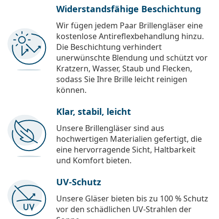
Widerstandsfähige Beschichtung
Wir fügen jedem Paar Brillengläser eine
kostenlose Antireflexbehandlung hinzu.
Die Beschichtung verhindert
unerwünschte Blendung und schützt vor
Kratzern, Wasser, Staub und Flecken,
sodass Sie Ihre Brille leicht reinigen
können.
Klar, stabil, leicht
Unsere Brillengläser sind aus
hochwertigen Materialien gefertigt, die
eine hervorragende Sicht, Haltbarkeit
und Komfort bieten.
UV-Schutz
Unsere Gläser bieten bis zu 100 % Schutz
vor den schädlichen UV-Strahlen der