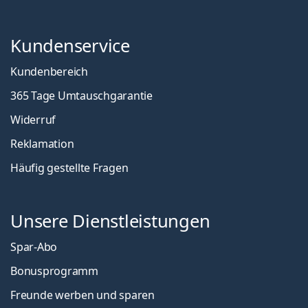
Kundenservice
Kundenbereich
365 Tage Umtauschgarantie
Widerruf
Reklamation
Häufig gestellte Fragen
Unsere Dienstleistungen
Spar-Abo
Bonusprogramm
Freunde werben und sparen