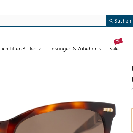
Suchen
lichtfilter-Brillen
Lösungen & Zubehör
sale