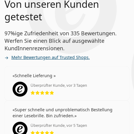
Von unseren Kunden
getestet
97%ige Zufriedenheit von 335 Bewertungen.
Werfen Sie einen Blick auf ausgewählte
KundInnenrezensionen.
Mehr Bewertungen auf Trusted Shops.
Schnelle Lieferung
Überprüfter Kunde, vor 3 Tagen
Bewertung 5 aus 5
Super schnelle und unproblematisch Bestellung
einer Lesebrille. Bin zufrieden.
Überprüfter Kunde, vor 5 Tagen
Bewertung 5 aus 5