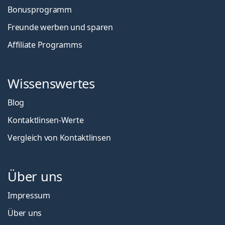
Bonusprogramm
Freunde werben und sparen
Affiliate Programms
Wissenswertes
Blog
Kontaktlinsen-Werte
Vergleich von Kontaktlinsen
Über uns
Impressum
Über uns