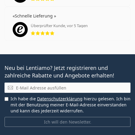
Schnelle Lieferung
Überprüfter Kunde, vor 5 Tagen
Bewertung 5 aus 5
Neu bei Lentiamo? Jetzt registrieren und
zahlreiche Rabatte und Angebote erhalten!
E-Mail
Ich habe die
Datenschutzerklärung
hierzu gelesen. Ich bin
mit der Benutzung meiner E-Mail-Adresse einverstanden
und kann dies jederzeit widerrufen.
Ich will den Newsletter.