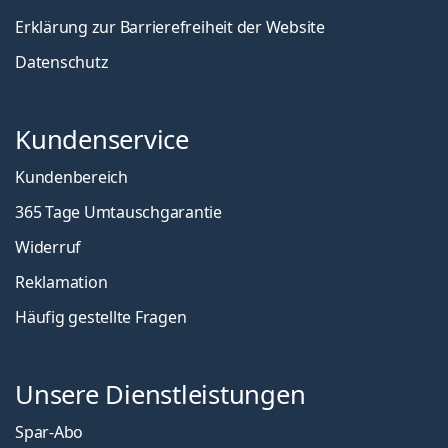
Erklärung zur Barrierefreiheit der Website
Datenschutz
Kundenservice
Kundenbereich
365 Tage Umtauschgarantie
Widerruf
Reklamation
Häufig gestellte Fragen
Unsere Dienstleistungen
Spar-Abo