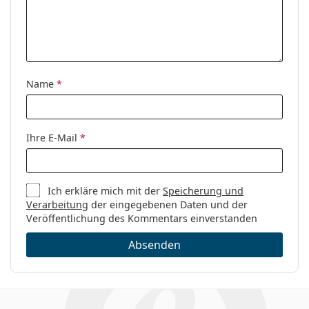
Name
*
Ihre E-Mail
*
Ich erkläre mich mit der
Speicherung und
Verarbeitung
der eingegebenen Daten und der
Veröffentlichung des Kommentars einverstanden
Absenden