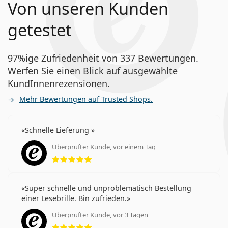
Von unseren Kunden
getestet
97%ige Zufriedenheit von 337 Bewertungen.
Werfen Sie einen Blick auf ausgewählte
KundInnenrezensionen.
Mehr Bewertungen auf Trusted Shops.
Schnelle Lieferung
Überprüfter Kunde, vor einem Tag
Bewertung 5 aus 5
Super schnelle und unproblematisch Bestellung
einer Lesebrille. Bin zufrieden.
Überprüfter Kunde, vor 3 Tagen
Bewertung 5 aus 5