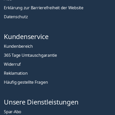
Erklärung zur Barrierefreiheit der Website
Datenschutz
Kundenservice
Kundenbereich
365 Tage Umtauschgarantie
Widerruf
Reklamation
Häufig gestellte Fragen
Unsere Dienstleistungen
Spar-Abo