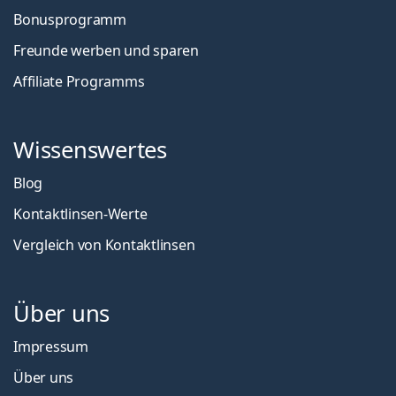
Bonusprogramm
Freunde werben und sparen
Affiliate Programms
Wissenswertes
Blog
Kontaktlinsen-Werte
Vergleich von Kontaktlinsen
Über uns
Impressum
Über uns