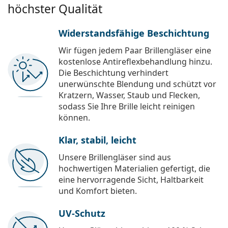
höchster Qualität
Widerstandsfähige Beschichtung
Wir fügen jedem Paar Brillengläser eine
kostenlose Antireflexbehandlung hinzu.
Die Beschichtung verhindert
unerwünschte Blendung und schützt vor
Kratzern, Wasser, Staub und Flecken,
sodass Sie Ihre Brille leicht reinigen
können.
Klar, stabil, leicht
Unsere Brillengläser sind aus
hochwertigen Materialien gefertigt, die
eine hervorragende Sicht, Haltbarkeit
und Komfort bieten.
UV-Schutz