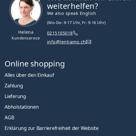
weiterhelfen?
We also speak English
(Mo-Do: 9-17 Uhr, Fr: 9-16 Uhr)
Helena
0215105018
Kundenservice
info@lentiamo.ch
Online shopping
Alles über den Einkauf
Zahlung
Lieferung
Abholstationen
AGB
Erklärung zur Barrierefreiheit der Website