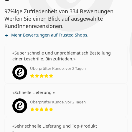
97%ige Zufriedenheit von 334 Bewertungen.
Werfen Sie einen Blick auf ausgewählte
KundInnenrezensionen.
Mehr Bewertungen auf Trusted Shops.
Super schnelle und unproblematisch Bestellung
einer Lesebrille. Bin zufrieden.
Überprüfter Kunde, vor 2 Tagen
Bewertung 5 aus 5
Schnelle Lieferung
Überprüfter Kunde, vor 2 Tagen
Bewertung 5 aus 5
Sehr schnelle Lieferung und Top-Produkt