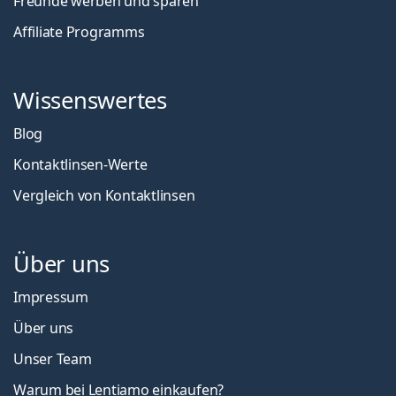
Freunde werben und sparen
Affiliate Programms
Wissenswertes
Blog
Kontaktlinsen-Werte
Vergleich von Kontaktlinsen
Über uns
Impressum
Über uns
Unser Team
Warum bei Lentiamo einkaufen?