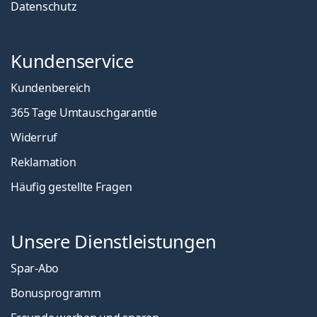
Datenschutz
Kundenservice
Kundenbereich
365 Tage Umtauschgarantie
Widerruf
Reklamation
Häufig gestellte Fragen
Unsere Dienstleistungen
Spar-Abo
Bonusprogramm