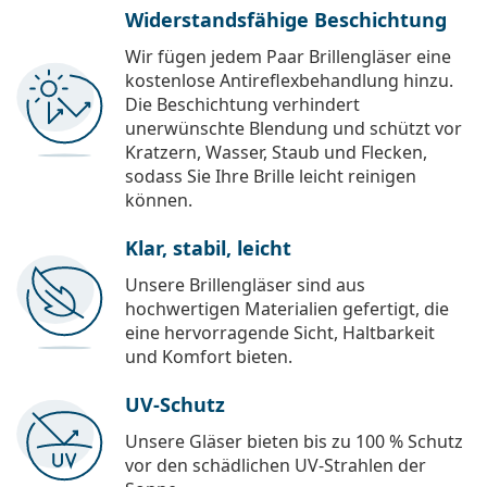
Widerstandsfähige Beschichtung
Wir fügen jedem Paar Brillengläser eine
kostenlose Antireflexbehandlung hinzu.
Die Beschichtung verhindert
unerwünschte Blendung und schützt vor
Kratzern, Wasser, Staub und Flecken,
sodass Sie Ihre Brille leicht reinigen
können.
Klar, stabil, leicht
Unsere Brillengläser sind aus
hochwertigen Materialien gefertigt, die
eine hervorragende Sicht, Haltbarkeit
und Komfort bieten.
UV-Schutz
Unsere Gläser bieten bis zu 100 % Schutz
vor den schädlichen UV-Strahlen der