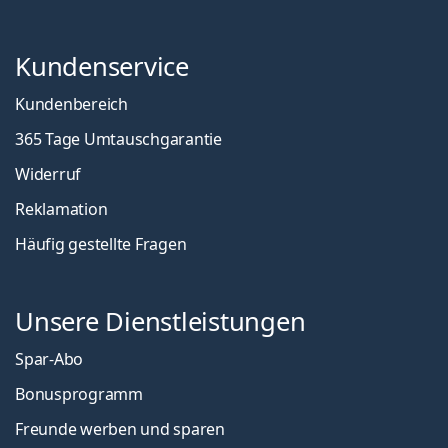
Kundenservice
Kundenbereich
365 Tage Umtauschgarantie
Widerruf
Reklamation
Häufig gestellte Fragen
Unsere Dienstleistungen
Spar-Abo
Bonusprogramm
Freunde werben und sparen