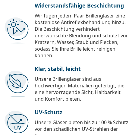
Widerstandsfähige Beschichtung
Wir fügen jedem Paar Brillengläser eine
kostenlose Antireflexbehandlung hinzu.
Die Beschichtung verhindert
unerwünschte Blendung und schützt vor
Kratzern, Wasser, Staub und Flecken,
sodass Sie Ihre Brille leicht reinigen
können.
Klar, stabil, leicht
Unsere Brillengläser sind aus
hochwertigen Materialien gefertigt, die
eine hervorragende Sicht, Haltbarkeit
und Komfort bieten.
UV-Schutz
Unsere Gläser bieten bis zu 100 % Schutz
vor den schädlichen UV-Strahlen der