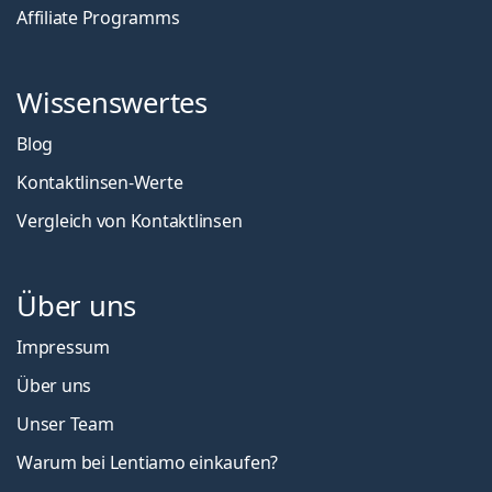
Affiliate Programms
Wissenswertes
Blog
Kontaktlinsen-Werte
Vergleich von Kontaktlinsen
Über uns
Impressum
Über uns
Unser Team
Warum bei Lentiamo einkaufen?