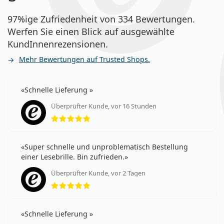
97%ige Zufriedenheit von 334 Bewertungen.
Werfen Sie einen Blick auf ausgewählte
KundInnenrezensionen.
Mehr Bewertungen auf Trusted Shops.
Schnelle Lieferung
Überprüfter Kunde, vor 16 Stunden
Bewertung 5 aus 5
Super schnelle und unproblematisch Bestellung
einer Lesebrille. Bin zufrieden.
Überprüfter Kunde, vor 2 Tagen
Bewertung 5 aus 5
Schnelle Lieferung