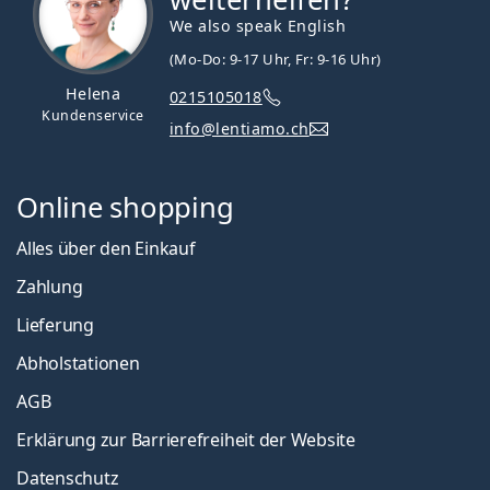
We also speak English
(Mo-Do: 9-17 Uhr, Fr: 9-16 Uhr)
Helena
0215105018
Kundenservice
info@lentiamo.ch
Online shopping
Alles über den Einkauf
Zahlung
Lieferung
Abholstationen
AGB
Erklärung zur Barrierefreiheit der Website
Datenschutz