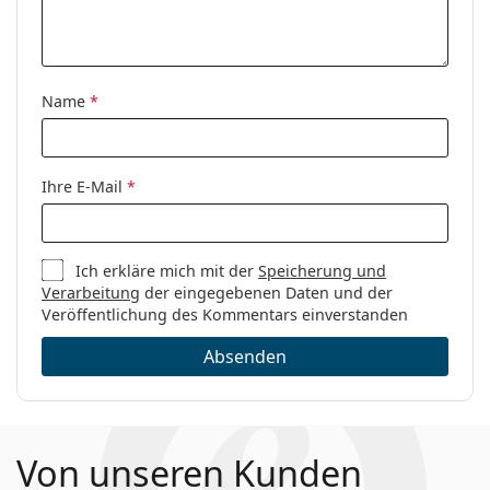
Name
*
Ihre E-Mail
*
Ich erkläre mich mit der
Speicherung und
Verarbeitung
der eingegebenen Daten und der
Veröffentlichung des Kommentars einverstanden
Absenden
Von unseren Kunden