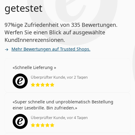
getestet
97%ige Zufriedenheit von 335 Bewertungen.
Werfen Sie einen Blick auf ausgewählte
KundInnenrezensionen.
Mehr Bewertungen auf Trusted Shops.
Schnelle Lieferung
Überprüfter Kunde, vor 2 Tagen
Bewertung 5 aus 5
Super schnelle und unproblematisch Bestellung
einer Lesebrille. Bin zufrieden.
Überprüfter Kunde, vor 4 Tagen
Bewertung 5 aus 5