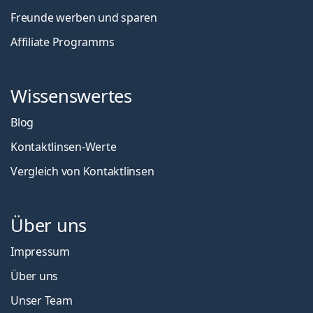
Freunde werben und sparen
Affiliate Programms
Wissenswertes
Blog
Kontaktlinsen-Werte
Vergleich von Kontaktlinsen
Über uns
Impressum
Über uns
Unser Team