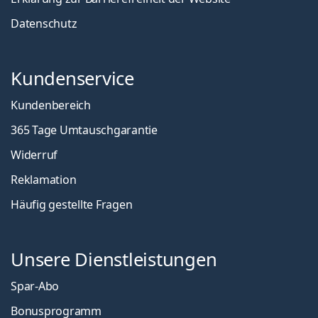
Datenschutz
Kundenservice
Kundenbereich
365 Tage Umtauschgarantie
Widerruf
Reklamation
Häufig gestellte Fragen
Unsere Dienstleistungen
Spar-Abo
Bonusprogramm