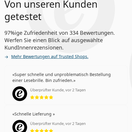
Von unseren Kunden
getestet
97%ige Zufriedenheit von 334 Bewertungen.
Werfen Sie einen Blick auf ausgewählte
KundInnenrezensionen.
Mehr Bewertungen auf Trusted Shops.
Super schnelle und unproblematisch Bestellung
einer Lesebrille. Bin zufrieden.
Überprüfter Kunde, vor 2 Tagen
Bewertung 5 aus 5
Schnelle Lieferung
Überprüfter Kunde, vor 2 Tagen
Bewertung 5 aus 5