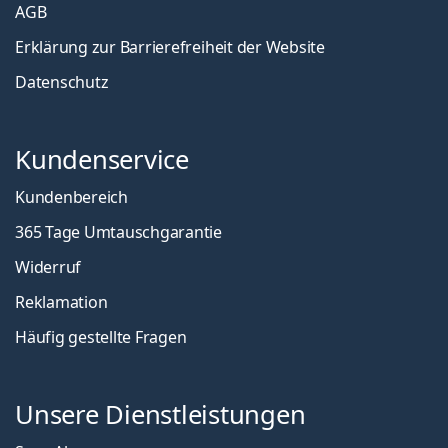
AGB
Erklärung zur Barrierefreiheit der Website
Datenschutz
Kundenservice
Kundenbereich
365 Tage Umtauschgarantie
Widerruf
Reklamation
Häufig gestellte Fragen
Unsere Dienstleistungen