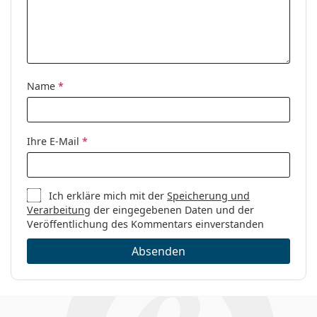
Name
*
Ihre E-Mail
*
Ich erkläre mich mit der
Speicherung und
Verarbeitung
der eingegebenen Daten und der
Veröffentlichung des Kommentars einverstanden
Absenden