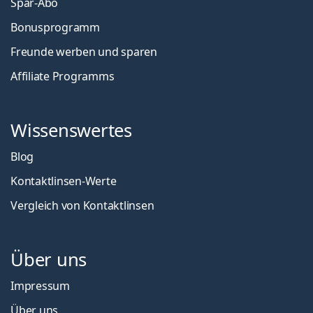
Spar-Abo
Bonusprogramm
Freunde werben und sparen
Affiliate Programms
Wissenswertes
Blog
Kontaktlinsen-Werte
Vergleich von Kontaktlinsen
Über uns
Impressum
Über uns