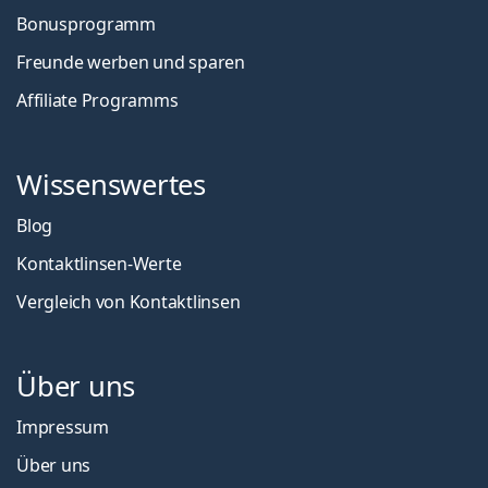
Bonusprogramm
Freunde werben und sparen
Affiliate Programms
Wissenswertes
Blog
Kontaktlinsen-Werte
Vergleich von Kontaktlinsen
Über uns
Impressum
Über uns