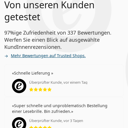
Von unseren Kunden
getestet
97%ige Zufriedenheit von 337 Bewertungen.
Werfen Sie einen Blick auf ausgewählte
KundInnenrezensionen.
Mehr Bewertungen auf Trusted Shops.
Schnelle Lieferung
Überprüfter Kunde, vor einem Tag
Bewertung 5 aus 5
Super schnelle und unproblematisch Bestellung
einer Lesebrille. Bin zufrieden.
Überprüfter Kunde, vor 3 Tagen
Bewertung 5 aus 5