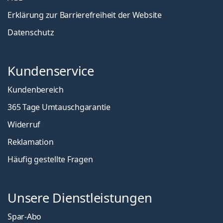
Erklärung zur Barrierefreiheit der Website
Datenschutz
Kundenservice
Kundenbereich
365 Tage Umtauschgarantie
Widerruf
Reklamation
Häufig gestellte Fragen
Unsere Dienstleistungen
Spar-Abo