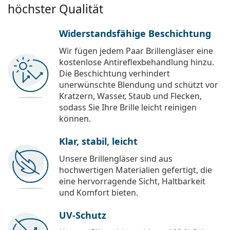
höchster Qualität
Widerstandsfähige Beschichtung
Wir fügen jedem Paar Brillengläser eine
kostenlose Antireflexbehandlung hinzu.
Die Beschichtung verhindert
unerwünschte Blendung und schützt vor
Kratzern, Wasser, Staub und Flecken,
sodass Sie Ihre Brille leicht reinigen
können.
Klar, stabil, leicht
Unsere Brillengläser sind aus
hochwertigen Materialien gefertigt, die
eine hervorragende Sicht, Haltbarkeit
und Komfort bieten.
UV-Schutz